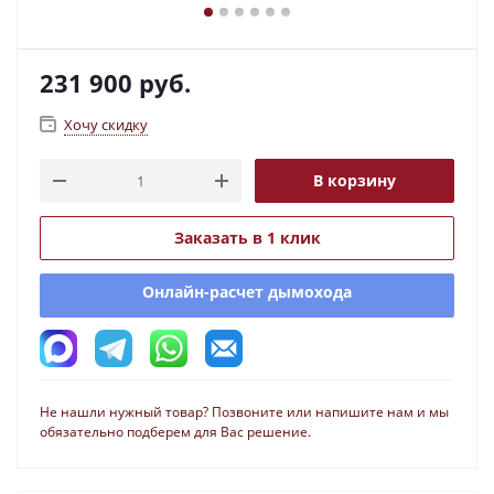
231 900
руб.
Хочу скидку
В корзину
Заказать в 1 клик
Онлайн-расчет дымохода
Не нашли нужный товар? Позвоните или напишите нам и мы
обязательно подберем для Вас решение.