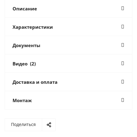
Описание
Характеристики
Документы
Видео
(2)
Доставка и оплата
Монтаж
Поделиться