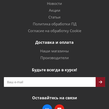
Новости
Акции
Статьи
Политика обработки ПД
Согласие на обработку Cookie
Доставка и оплата
Наши магазины
Производители
Будьте всегда в курсе!
Оставайтесь на связи