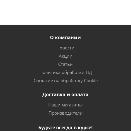
О компании
Новости
Акции
Статьи
Политика обработки ПД
Согласие на обработку Cookie
Доставка и оплата
Наши магазины
Производители
Будьте всегда в курсе!