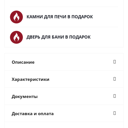
КАМНИ ДЛЯ ПЕЧИ В ПОДАРОК
ДВЕРЬ ДЛЯ БАНИ В ПОДАРОК
Описание
Характеристики
Документы
Доставка и оплата