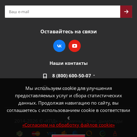
Оставайтесь на связи
Наши контакты
8 (800) 600-50-07
Мы используем cookie для улучшения
market@100-kpd.ru
предоставляемых услуг и сбора статистических
данных. Продолжая навигацию по сайту, вы
соглашаетесь с использованием cookie в соответствии
с
2014-2026 © «КПД» — камины, печи, дымоходы
«Согласием на обработку файлов cookie»