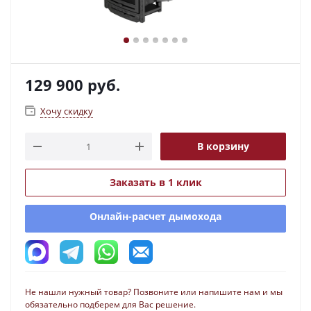
129 900
руб.
Хочу скидку
В корзину
Заказать в 1 клик
Онлайн-расчет дымохода
Не нашли нужный товар? Позвоните или напишите нам и мы
обязательно подберем для Вас решение.