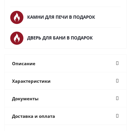
КАМНИ ДЛЯ ПЕЧИ В ПОДАРОК
ДВЕРЬ ДЛЯ БАНИ В ПОДАРОК
Описание
Характеристики
Документы
Доставка и оплата