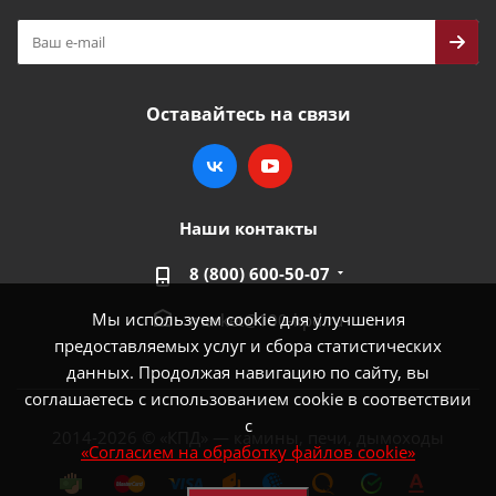
Оставайтесь на связи
Наши контакты
8 (800) 600-50-07
Мы используем cookie для улучшения
market@100-kpd.ru
предоставляемых услуг и сбора статистических
данных. Продолжая навигацию по сайту, вы
соглашаетесь с использованием cookie в соответствии
с
2014-2026 © «КПД» — камины, печи, дымоходы
«Согласием на обработку файлов cookie»