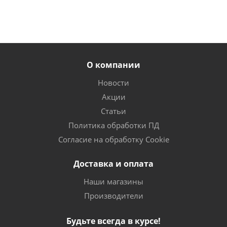
О компании
Новости
Акции
Статьи
Политика обработки ПД
Согласие на обработку Cookie
Доставка и оплата
Наши магазины
Производители
Будьте всегда в курсе!