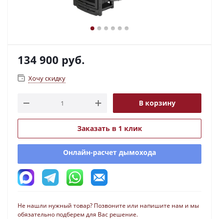
134 900
руб.
Хочу скидку
В корзину
Заказать в 1 клик
Онлайн-расчет дымохода
Не нашли нужный товар? Позвоните или напишите нам и мы
обязательно подберем для Вас решение.