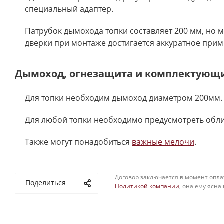
специальный адаптер.
Патрубок дымохода топки составляет 200 мм, но м
дверки при монтаже достигается аккуратное прим
Дымоход, огнезащита и комплектующ
Для топки необходим дымоход диаметром 200мм.
Для любой топки необходимо предусмотреть обл
Также могут понадобиться
важные мелочи
.
Договор заключается в момент опла
Поделиться
Политикой компании
, она ему ясна