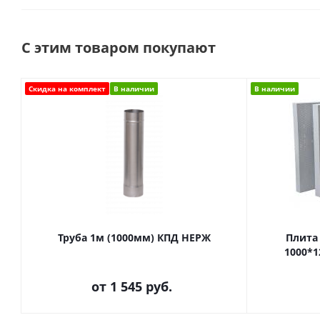
С этим товаром покупают
Скидка на комплект
В наличии
В наличии
Труба 1м (1000мм) КПД НЕРЖ
Плита 
1000*1
от
1 545 руб.