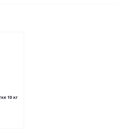
ке 10 кг