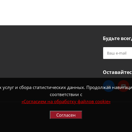
Будьте всег
Оставайтес
услуг и сбора статистических данных. Продолжая навигацию
соответствии с
«Согласием на обработку файлов cookie»
Согласен