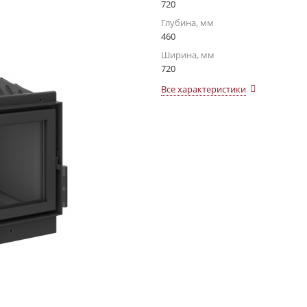
720
Глубина, мм
460
Ширина, мм
720
Все характеристики