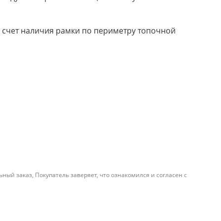
За счет наличия рамки по периметру топочной
й заказ, Покупатель заверяет, что ознакомился и согласен с