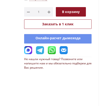
В корзину
Заказать в 1 клик
Онлайн-расчет дымохода
Не нашли нужный товар? Позвоните или
напишите нам и мы обязательно подберем для
Вас решение.