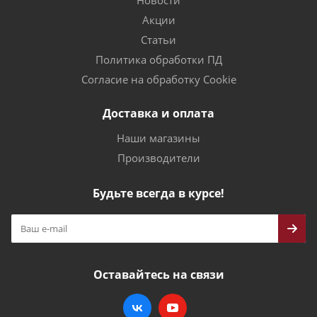
Новости
Акции
Статьи
Политика обработки ПД
Согласие на обработку Cookie
Доставка и оплата
Наши магазины
Производители
Будьте всегда в курсе!
Оставайтесь на связи