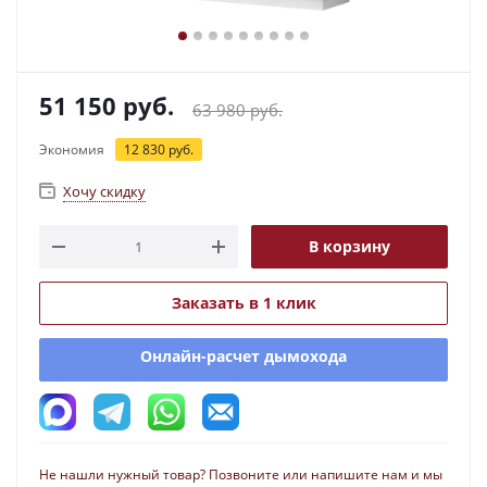
51 150
руб.
63 980
руб.
Экономия
12 830
руб.
Хочу скидку
В корзину
Заказать в 1 клик
Онлайн-расчет дымохода
Не нашли нужный товар? Позвоните или напишите нам и мы