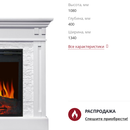
Высота, мм
1080
Глубина, мм
400
Ширина, мм
1340
Все характеристики
РАСПРОДАЖА
Спешите приобрести!