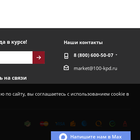
да в курсе!
Наши контакты
8 (800) 600-50-07
market@100-kpd.ru
ь на связи
 по сайту, вы соглашаетесь с использованием cookie в
Напишите нам в Max