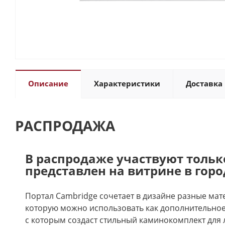
Описание
Характеристики
Доставка 
РАСПРОДАЖА
В распродаже участвуют тольк
представлен на витрине в горо
Портал Cambridge сочетает в дизайне разные мат
которую можно использовать как дополнительное 
с которым создаст стильный каминокомплект для