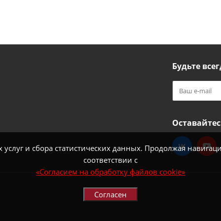
Будьте всег
Оставайтес
услуг и сбора статистических данных. Продолжая навигацию
соответствии с
«Согласием на обработку файлов cookie»
Согласен