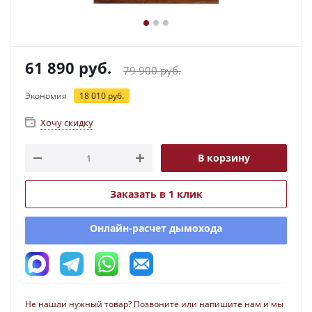
61 890
руб.
79 900
руб.
Экономия
18 010
руб.
Хочу скидку
В корзину
Заказать в 1 клик
Онлайн-расчет дымохода
Не нашли нужный товар? Позвоните или напишите нам и мы