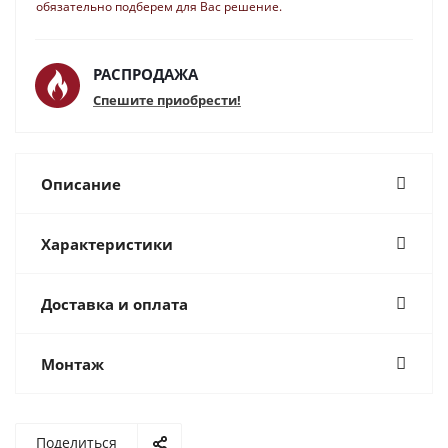
обязательно подберем для Вас решение.
РАСПРОДАЖА
Спешите приобрести!
Описание
Характеристики
Доставка и оплата
Монтаж
Поделиться