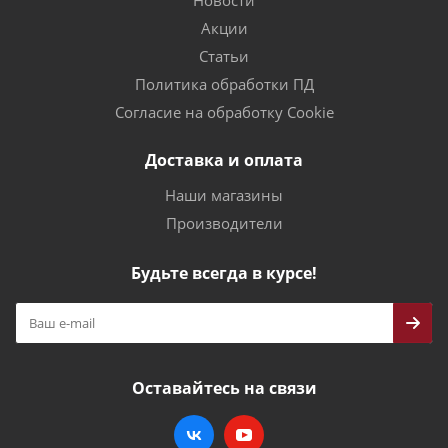
Новости
Акции
Статьи
Политика обработки ПД
Согласие на обработку Cookie
Доставка и оплата
Наши магазины
Производители
Будьте всегда в курсе!
Оставайтесь на связи