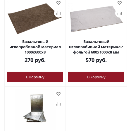
Базальтовый
Базальтовый
иглопробивной материал
иглопробивной материал с
1000х600х8
фольгой 600х1000х8 мм
270
руб.
570
руб.
В корзину
В корзину