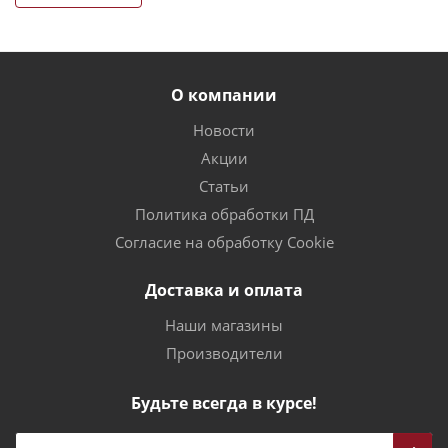
О компании
Новости
Акции
Статьи
Политика обработки ПД
Согласие на обработку Cookie
Доставка и оплата
Наши магазины
Производители
Будьте всегда в курсе!