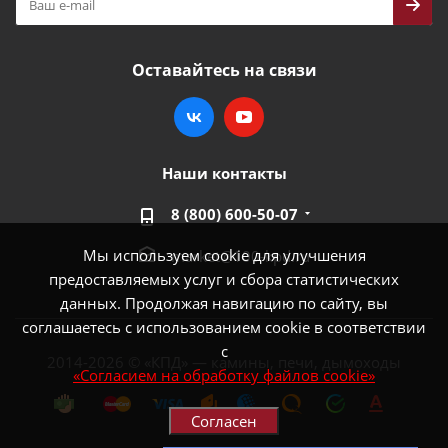
Оставайтесь на связи
Наши контакты
8 (800) 600-50-07
Мы используем cookie для улучшения
market@100-kpd.ru
предоставляемых услуг и сбора статистических
данных. Продолжая навигацию по сайту, вы
соглашаетесь с использованием cookie в соответствии
с
2014-2026 © «КПД» — камины, печи, дымоходы
«Согласием на обработку файлов cookie»
Согласен