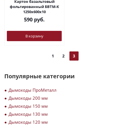
Картон базальтовый
фольгированный БВТМ-К
1250х600х10
590
руб.
В корзину
1
2
3
Популярные категории
Дымоходы ПроМеталл
Дымоходы 200 мм
Дымоходы 150 мм
Дымоходы 130 мм
Дымоходы 120 мм