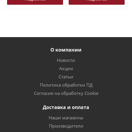
О компании
Новости
Акции
Статьи
Политика обработки ПД
Согласие на обработку Cookie
Доставка и оплата
Наши магазины
Производители