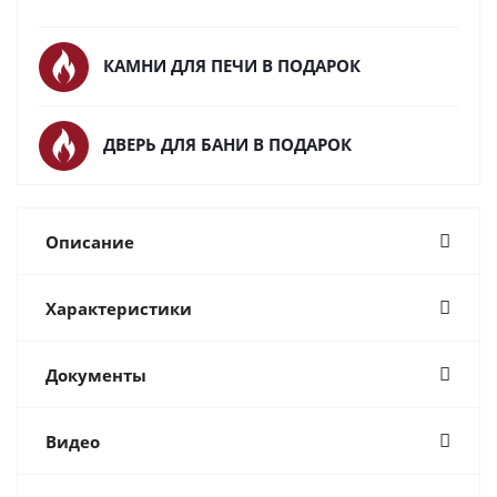
КАМНИ ДЛЯ ПЕЧИ В ПОДАРОК
ДВЕРЬ ДЛЯ БАНИ В ПОДАРОК
Описание
Характеристики
Документы
Видео