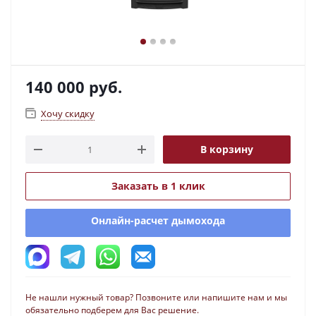
140 000
руб.
Хочу скидку
В корзину
Заказать в 1 клик
Онлайн-расчет дымохода
Не нашли нужный товар? Позвоните или напишите нам и мы
обязательно подберем для Вас решение.