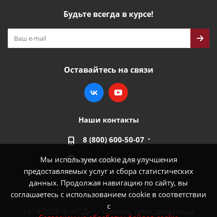
Будьте всегда в курсе!
Оставайтесь на связи
Наши контакты
8 (800) 600-50-07
Мы используем cookie для улучшения
market@100-kpd.ru
предоставляемых услуг и сбора статистических
данных. Продолжая навигацию по сайту, вы
соглашаетесь с использованием cookie в соответствии
с
2014-2026 © «КПД» — камины, печи, дымоходы