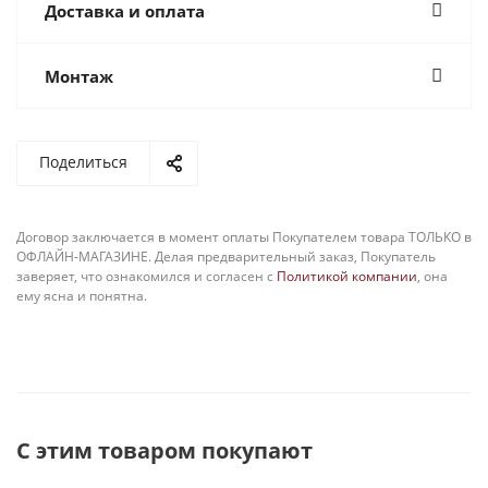
Доставка и оплата
Монтаж
Поделиться
Договор заключается в момент оплаты Покупателем товара ТОЛЬКО в
ОФЛАЙН-МАГАЗИНЕ. Делая предварительный заказ, Покупатель
заверяет, что ознакомился и согласен с
Политикой компании
, она
ему ясна и понятна.
С этим товаром покупают