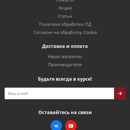
Акции
Статьи
Политика обработки ПД
Согласие на обработку Cookie
Доставка и оплата
Наши магазины
Производители
Будьте всегда в курсе!
Оставайтесь на связи