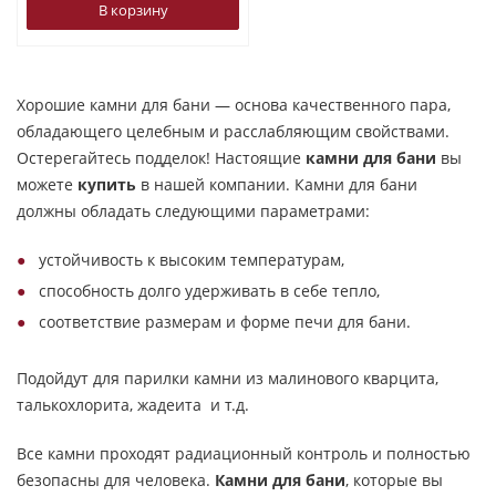
В корзину
Хорошие камни для бани — основа качественного пара,
обладающего целебным и расслабляющим свойствами.
Остерегайтесь подделок! Настоящие
камни для бани
вы
можете
купить
в нашей компании. Камни для бани
должны обладать следующими параметрами:
устойчивость к высоким температурам,
способность долго удерживать в себе тепло,
соответствие размерам и форме печи для бани.
Подойдут для парилки камни из малинового кварцита,
талькохлорита, жадеита и т.д.
Все камни проходят радиационный контроль и полностью
безопасны для человека.
Камни для бани
, которые вы