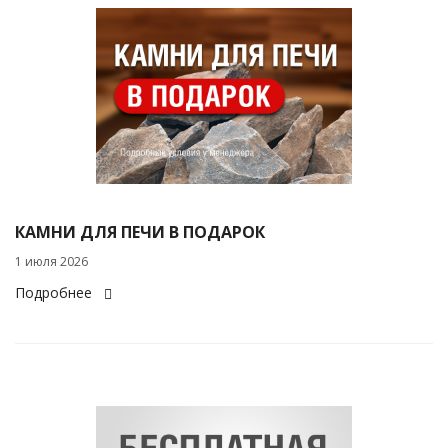
КАМНИ ДЛЯ ПЕЧИ В ПОДАРОК
1 июля 2026
Подробнее