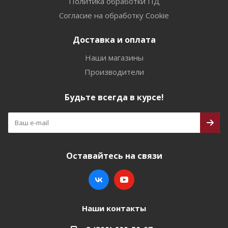
Политика обработки ПД
Согласие на обработку Cookie
Доставка и оплата
Наши магазины
Производители
Будьте всегда в курсе!
Оставайтесь на связи
Наши контакты