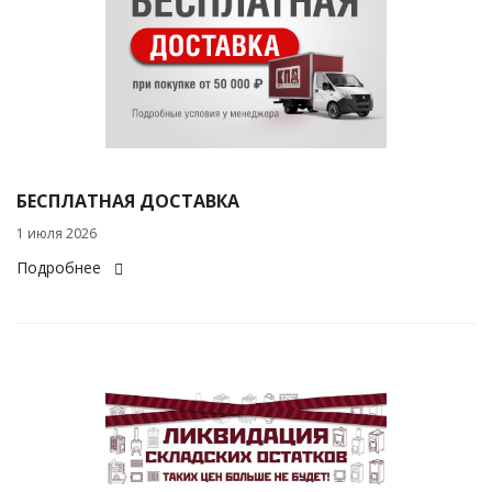
БЕСПЛАТНАЯ ДОСТАВКА
1 июля 2026
Подробнее