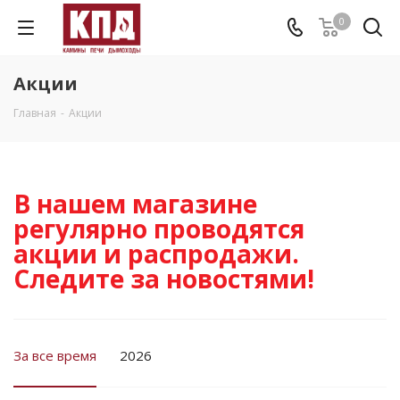
0
Акции
Главная
-
Акции
В нашем магазине
регулярно проводятся
акции и распродажи.
Следите за новостями!
За все время
2026