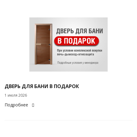
ДВЕРЬ ДЛЯ БАНИ В ПОДАРОК
1 июля 2026
Подробнее