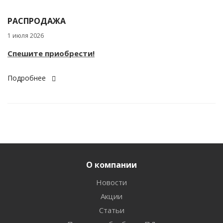
РАСПРОДАЖА
1 июля 2026
Спешите приобрести!
Подробнее
О компании
Новости
Акции
Статьи