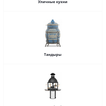
Уличные кухни
Тандыры