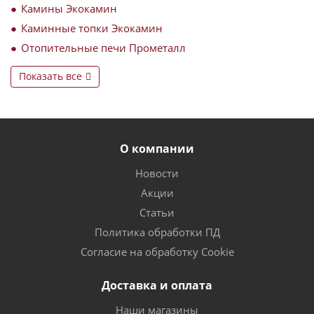
Камины Экокамин
Каминные топки Экокамин
Отопительные печи Прометалл
Показать все
О компании
Новости
Акции
Статьи
Политика обработки ПД
Согласие на обработку Cookie
Доставка и оплата
Наши магазины