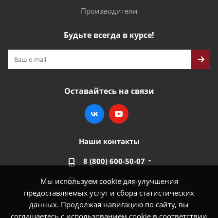
Производители
Будьте всегда в курсе!
Оставайтесь на связи
Наши контакты
8 (800) 600-50-07
Мы используем cookie для улучшения
market@100-kpd.ru
предоставляемых услуг и сбора статистических
данных. Продолжая навигацию по сайту, вы
соглашаетесь с использованием cookie в соответствии