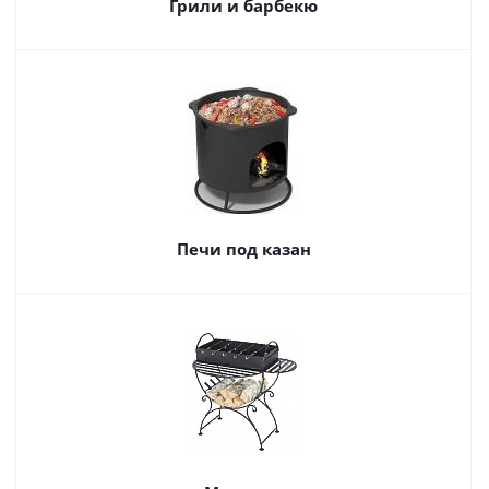
Грили и барбекю
Печи под казан