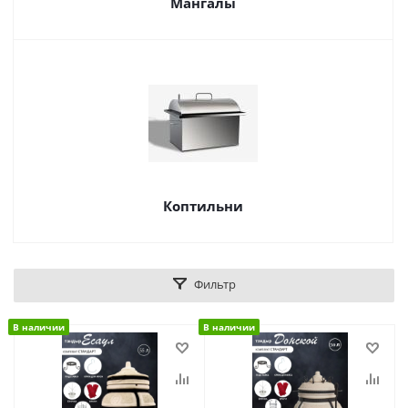
Мангалы
Коптильни
Фильтр
В наличии
В наличии