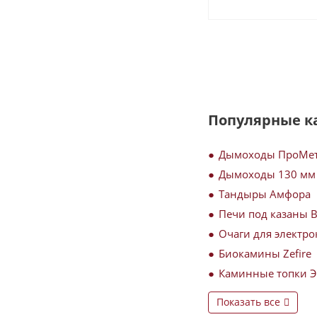
Популярные к
Дымоходы ПроМе
Дымоходы 130 мм
Тандыры Амфора
Печи под казаны 
Очаги для электро
Биокамины Zefire
Каминные топки 
Показать все