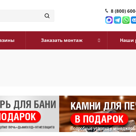
8 (800) 600
азины
Заказать монтаж
Наши 