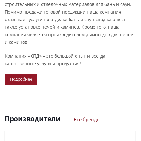
строительных и отделочных материалов для бань и саун.
Помимо продажи готовой продукции наша компания
оказывает услуги по отделке бань и саун «под ключ», а
также установке печей и каминов. Кроме того, наша
компания является производителем дымоходов для печей
и каминов.
Компания «КПД» – это большой опыт и всегда
качественные услуги и продукция!
Подробнее
Производители
Все бренды