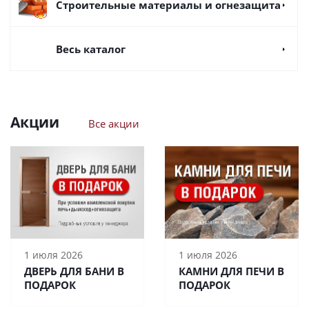
Строительные материалы и огнезащита
Весь каталог
Акции
Все акции
1 июля 2026
1 июля 2026
ДВЕРЬ ДЛЯ БАНИ В
КАМНИ ДЛЯ ПЕЧИ В
ПОДАРОК
ПОДАРОК