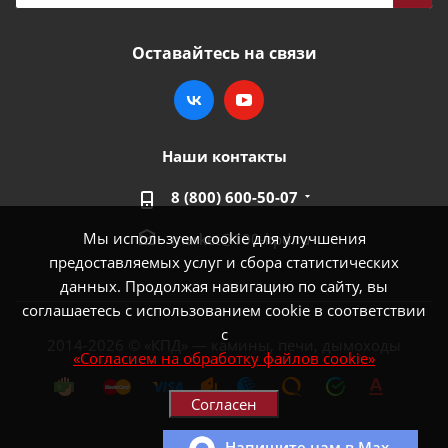
Оставайтесь на связи
Наши контакты
8 (800) 600-50-07
Мы используем cookie для улучшения
market@100-kpd.ru
предоставляемых услуг и сбора статистических
данных. Продолжая навигацию по сайту, вы
соглашаетесь с использованием cookie в соответствии
с
2014-2026 © «КПД» — камины, печи, дымоходы
«Согласием на обработку файлов cookie»
Согласен
Напишите нам в Max