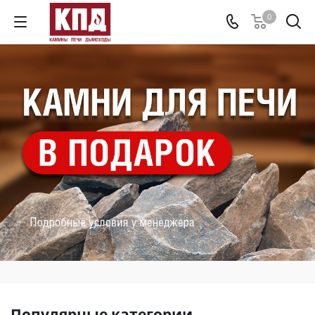
0
Популярные категории