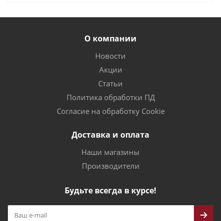
О компании
Новости
Акции
Статьи
Политика обработки ПД
Согласие на обработку Cookie
Доставка и оплата
Наши магазины
Производители
Будьте всегда в курсе!