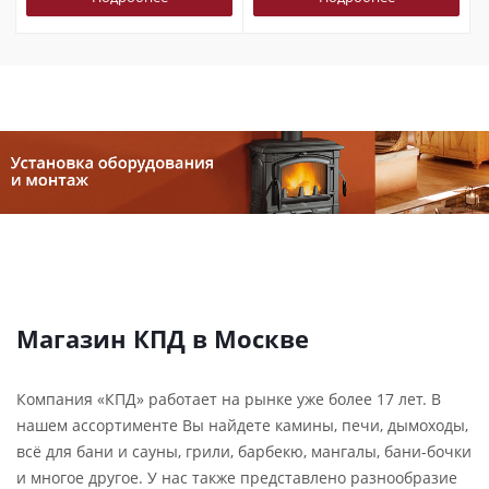
Магазин КПД в Москве
Компания «КПД» работает на рынке уже более 17 лет. В
нашем ассортименте Вы найдете камины, печи, дымоходы,
всё для бани и сауны, грили, барбекю, мангалы, бани-бочки
и многое другое. У нас также представлено разнообразие