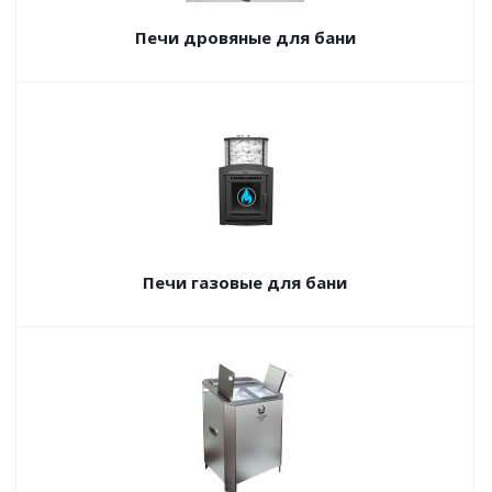
Печи дровяные для бани
Печи газовые для бани