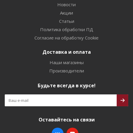
Новости
Акции
Статьи
Политика обработки ПД
Согласие на обработку Cookie
Доставка и оплата
Наши магазины
Производители
Будьте всегда в курсе!
Оставайтесь на связи