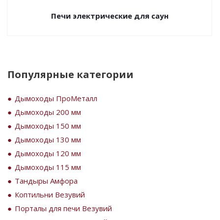
Печи электрические для саун
Популярные категории
Дымоходы ПроМеталл
Дымоходы 200 мм
Дымоходы 150 мм
Дымоходы 130 мм
Дымоходы 120 мм
Дымоходы 115 мм
Тандыры Амфора
Коптильни Везувий
Порталы для печи Везувий