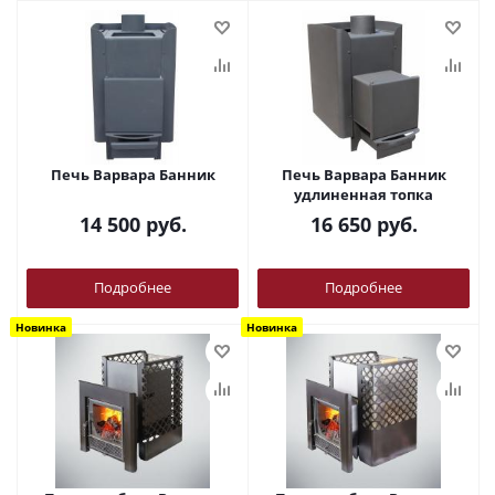
Печь Варвара Банник
Печь Варвара Банник
удлиненная топка
14 500
руб.
16 650
руб.
Подробнее
Подробнее
Новинка
Новинка