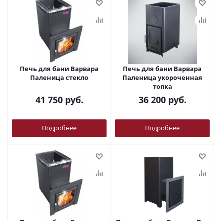
Печь для бани Варвара
Печь для бани Варвара
Паленица стекло
Паленица укороченная
топка
41 750
руб.
36 200
руб.
Подробнее
Подробнее