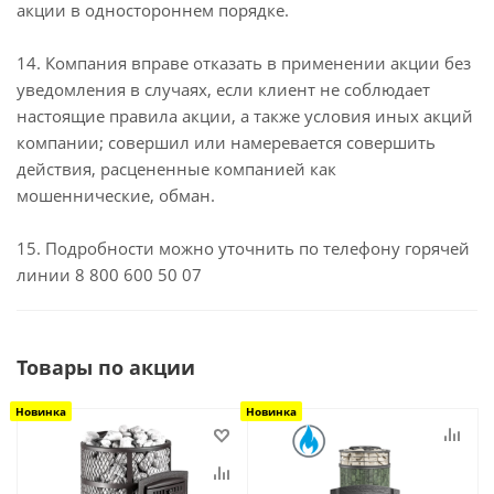
акции в одностороннем порядке.
14. Компания вправе отказать в применении акции без
уведомления в случаях, если клиент не соблюдает
настоящие правила акции, а также условия иных акций
компании; совершил или намеревается совершить
действия, расцененные компанией как
мошеннические, обман.
15. Подробности можно уточнить по телефону горячей
линии 8 800 600 50 07
Товары по акции
Новинка
Новинка