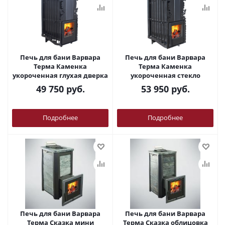
Печь для бани Варвара
Печь для бани Варвара
Терма Каменка
Терма Каменка
укороченная глухая дверка
укороченная стекло
49 750
руб.
53 950
руб.
Подробнее
Подробнее
Печь для бани Варвара
Печь для бани Варвара
Терма Сказка мини
Терма Сказка облицовка