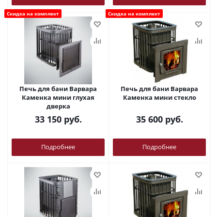
Скидка на комплект
Скидка на комплект
Печь для бани Варвара
Печь для бани Варвара
Каменка мини глухая
Каменка мини стекло
дверка
33 150
руб.
35 600
руб.
Подробнее
Подробнее