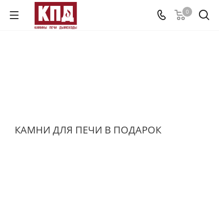
0
КАМНИ ДЛЯ ПЕЧИ В ПОДАРОК