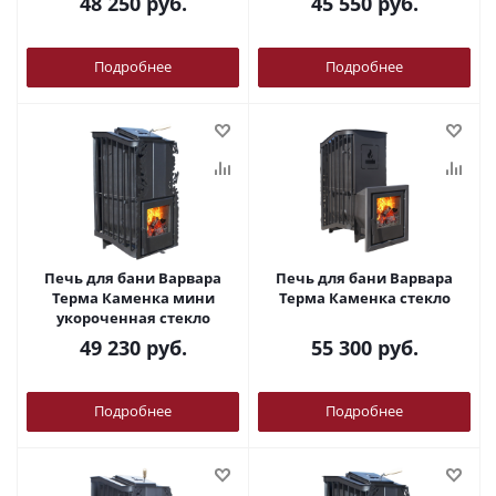
48 250
руб.
45 550
руб.
Подробнее
Подробнее
Печь для бани Варвара
Печь для бани Варвара
Терма Каменка мини
Терма Каменка стекло
укороченная стекло
49 230
руб.
55 300
руб.
Подробнее
Подробнее