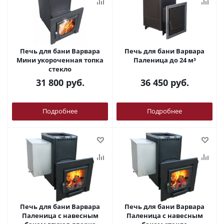
Печь для бани Варвара
Печь для бани Варвара
Мини укороченная топка
Паленица до 24 м³
стекло
31 800
руб.
36 450
руб.
Подробнее
Подробнее
Печь для бани Варвара
Печь для бани Варвара
Паленица с навесным
Паленица с навесным