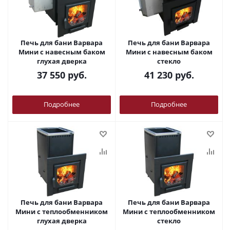
Печь для бани Варвара
Печь для бани Варвара
Мини с навесным баком
Мини с навесным баком
глухая дверка
стекло
37 550
руб.
41 230
руб.
Подробнее
Подробнее
Печь для бани Варвара
Печь для бани Варвара
Мини с теплообменником
Мини с теплообменником
глухая дверка
стекло