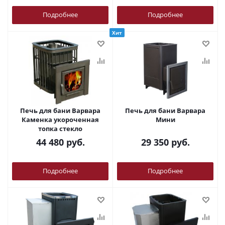
Подробнее
Подробнее
Хит
Печь для бани Варвара
Печь для бани Варвара
Каменка укороченная
Мини
топка стекло
44 480
руб.
29 350
руб.
Подробнее
Подробнее