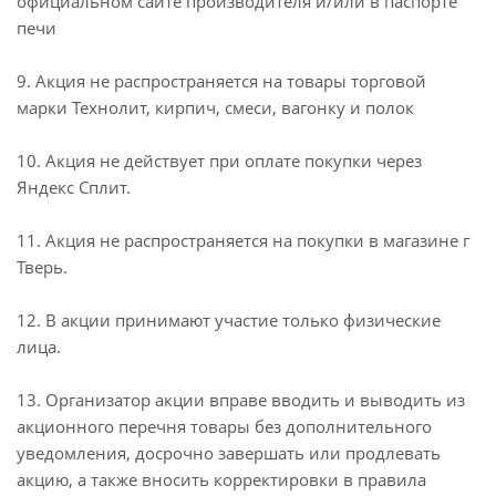
официальном сайте производителя и/или в паспорте
печи
9. Акция не распространяется на товары торговой
марки Технолит, кирпич, смеси, вагонку и полок
10. Акция не действует при оплате покупки через
Яндекс Сплит.
11. Акция не распространяется на покупки в магазине г
Тверь.
12. В акции принимают участие только физические
лица.
13. Организатор акции вправе вводить и выводить из
акционного перечня товары без дополнительного
уведомления, досрочно завершать или продлевать
акцию, а также вносить корректировки в правила