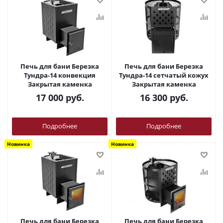
Печь для бани Березка
Печь для бани Березка
Тундра-14 конвекция
Тундра-14 сетчатый кожух
Закрытая каменка
Закрытая каменка
17 000
руб.
16 300
руб.
Подробнее
Подробнее
Новинка
Новинка
Печь для бани Березка
Печь для бани Березка