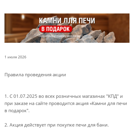
1 июля 2026
Правила проведения акции
1. С 01.07.2025 во всех розничных магазинах "КПД" и
при заказе на сайте проводится акция «Камни для печи
в подарок".
2. Акция действует при покупке печи для бани.