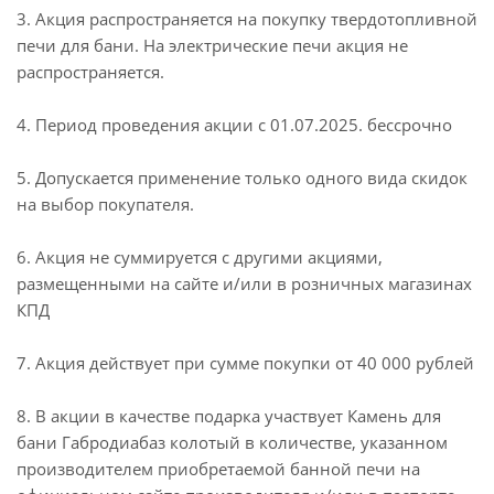
3. Акция распространяется на покупку твердотопливной
печи для бани. На электрические печи акция не
распространяется.
4. Период проведения акции с 01.07.2025. бессрочно
5. Допускается применение только одного вида скидок
на выбор покупателя.
6. Акция не суммируется с другими акциями,
размещенными на сайте и/или в розничных магазинах
КПД
7. Акция действует при сумме покупки от 40 000 рублей
8. В акции в качестве подарка участвует Камень для
бани Габродиабаз колотый в количестве, указанном
производителем приобретаемой банной печи на