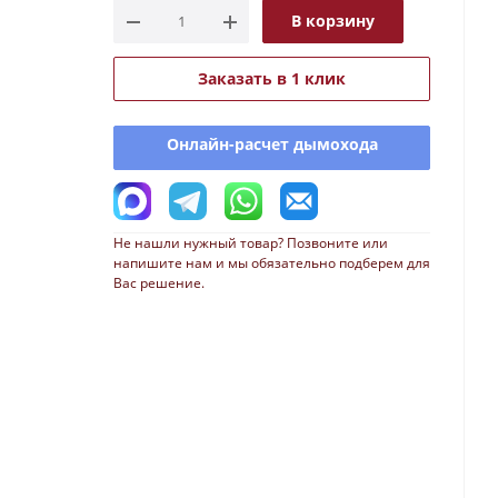
В корзину
Заказать в 1 клик
Онлайн-расчет дымохода
Не нашли нужный товар? Позвоните или
напишите нам и мы обязательно подберем для
Вас решение.