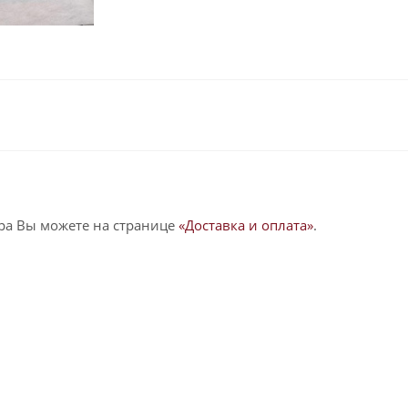
ра Вы можете на странице
«Доставка и оплата»
.