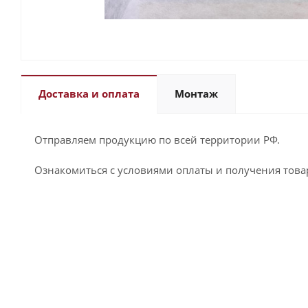
Доставка и оплата
Монтаж
Отправляем продукцию по всей территории РФ.
Ознакомиться с условиями оплаты и получения това