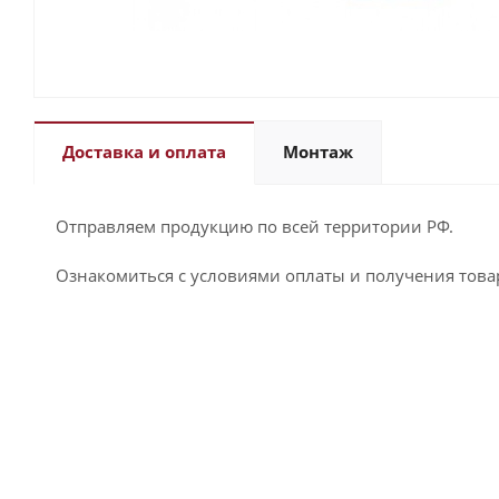
Доставка и оплата
Монтаж
Отправляем продукцию по всей территории РФ.
Ознакомиться с условиями оплаты и получения това