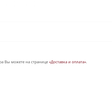
ра Вы можете на странице
«Доставка и оплата»
.