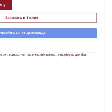
ину
Заказать в 1 клик
Онлайн-расчет дымохода
е или напишите нам и мы обязательно подберем для Вас