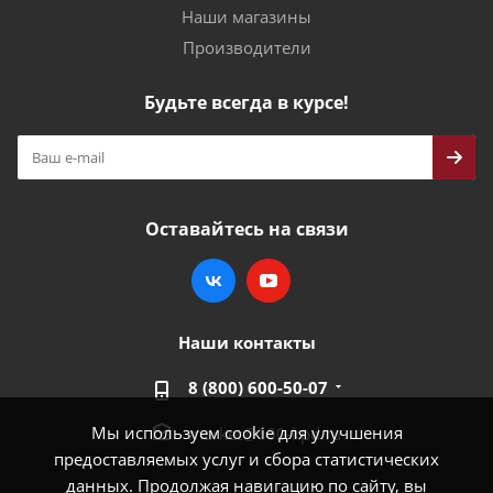
Наши магазины
Производители
Будьте всегда в курсе!
Оставайтесь на связи
Наши контакты
8 (800) 600-50-07
Мы используем cookie для улучшения
market@100-kpd.ru
предоставляемых услуг и сбора статистических
данных. Продолжая навигацию по сайту, вы