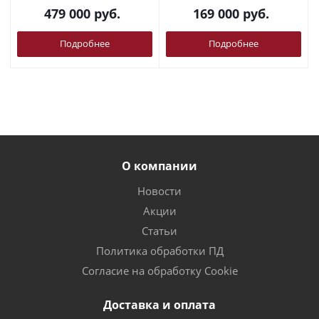
479 000
руб.
169 000
руб.
Подробнее
Подробнее
О компании
Новости
Акции
Статьи
Политика обработки ПД
Согласие на обработку Cookie
Доставка и оплата