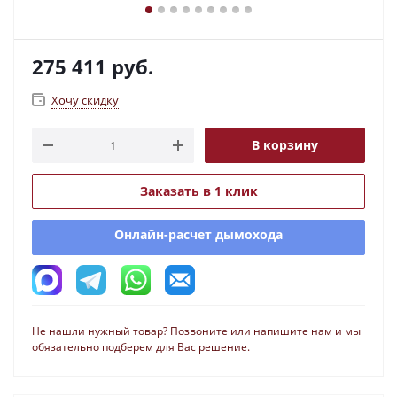
275 411
руб.
Хочу скидку
В корзину
Заказать в 1 клик
Онлайн-расчет дымохода
Не нашли нужный товар? Позвоните или напишите нам и мы
обязательно подберем для Вас решение.