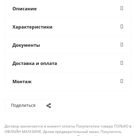
Описание
Характеристики
Документы
Доставка и оплата
Монтаж
Поделиться
Договор заключается в момент оплаты Покупателем товара ТОЛЬКО в
ОФЛАЙН-МАГАЗИНЕ. Делая предварительный заказ, Покупатель