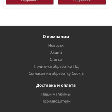
О компании
Новости
Акции
Статьи
Политика обработки ПД
Согласие на обработку Cookie
Доставка и оплата
Наши магазины
Производители