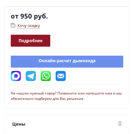
от
950 руб.
Хочу скидку
Подробнее
Онлайн-расчет дымохода
Не нашли нужный товар? Позвоните или напишите нам и мы
обязательно подберем для Вас решение.
Цены