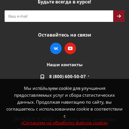
Будьте всегда в курсе!
Оставайтесь на связи
Наши контакты
8 (800) 600-50-07
Мы используем cookie для улучшения
market@100-kpd.ru
предоставляемых услуг и сбора статистических
данных. Продолжая навигацию по сайту, вы
соглашаетесь с использованием cookie в соответствии
с
2014-2026 © «КПД» — камины, печи, дымоходы
«Согласием на обработку файлов cookie»