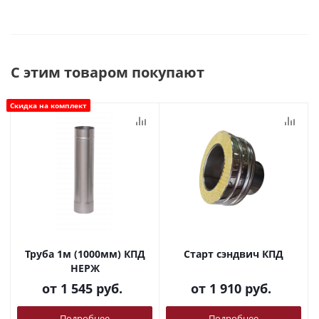
С этим товаром покупают
Скидка на комплект
Труба 1м (1000мм) КПД
Старт сэндвич КПД
НЕРЖ
от
1 545 руб.
от
1 910 руб.
Подробнее
Подробнее