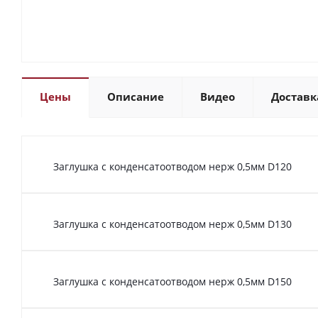
Цены
Описание
Видео
Доставк
Заглушка с конденсатоотводом нерж 0,5мм D120
Заглушка с конденсатоотводом нерж 0,5мм D130
Заглушка с конденсатоотводом нерж 0,5мм D150