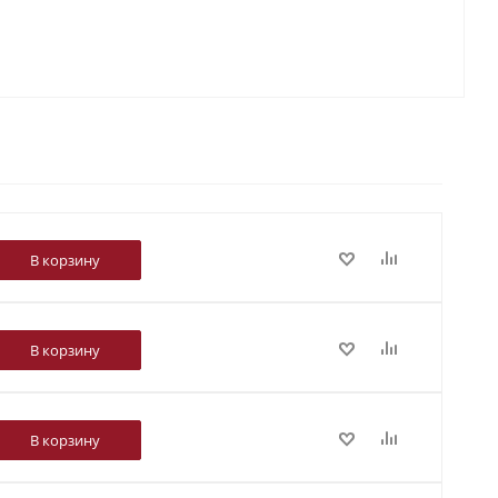
В корзину
В корзину
В корзину