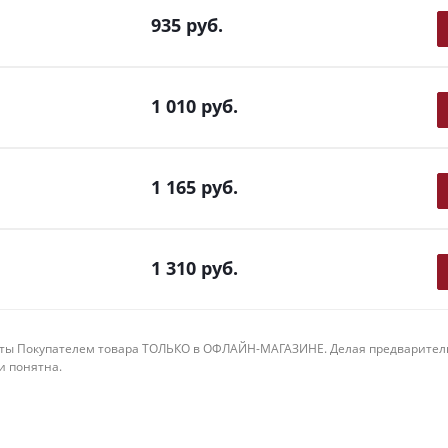
935
руб.
1 010
руб.
1 165
руб.
1 310
руб.
ты Покупателем товара ТОЛЬКО в ОФЛАЙН-МАГАЗИНЕ. Делая предварительны
 и понятна.