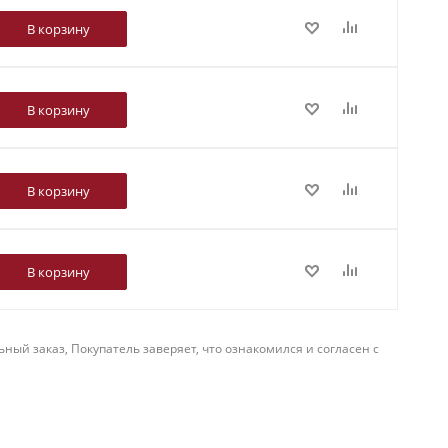
В корзину
В корзину
В корзину
В корзину
й заказ, Покупатель заверяет, что ознакомился и согласен с