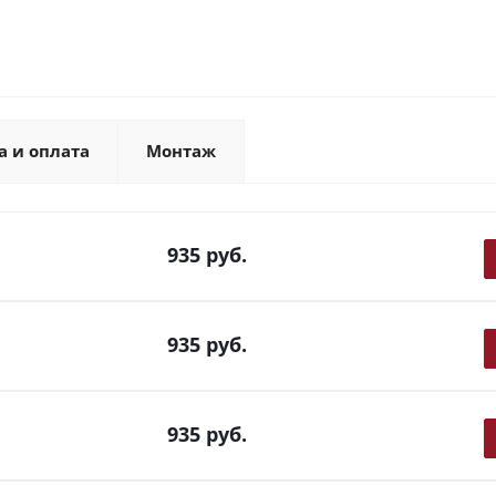
а и оплата
Монтаж
935
руб.
935
руб.
935
руб.