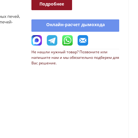
Подробнее
ных печей,
 печей-
Онлайн-расчет дымохода
Не нашли нужный товар? Позвоните или
напишите нам и мы обязательно подберем для
Вас решение.