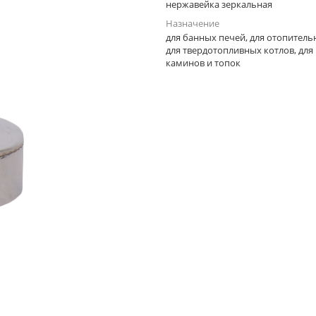
нержавейка зеркальная
Назначение
для банных печей, для отопитель
для твердотопливных котлов, для
каминов и топок