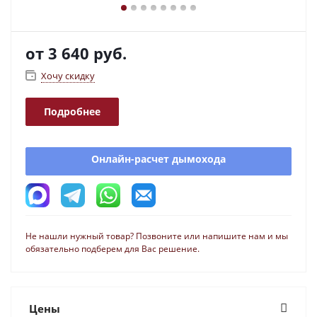
от
3 640 руб.
Хочу скидку
Подробнее
Онлайн-расчет дымохода
Не нашли нужный товар? Позвоните или напишите нам и мы
обязательно подберем для Вас решение.
Цены