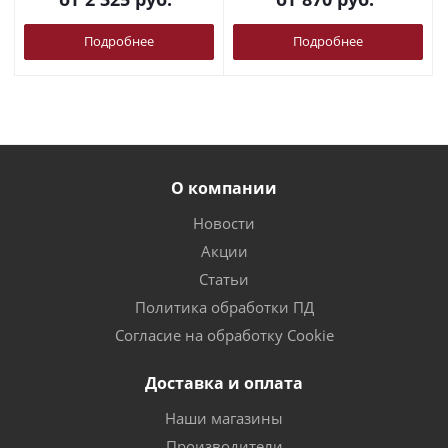
Подробнее
Подробнее
О компании
Новости
Акции
Статьи
Политика обработки ПД
Согласие на обработку Cookie
Доставка и оплата
Наши магазины
Производители