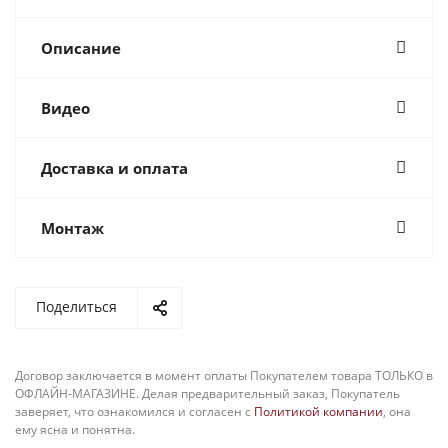
Описание
Видео
Доставка и оплата
Монтаж
Поделиться
Договор заключается в момент оплаты Покупателем товара ТОЛЬКО в
ОФЛАЙН-МАГАЗИНЕ. Делая предварительный заказ, Покупатель
заверяет, что ознакомился и согласен с
Политикой компании
, она
ему ясна и понятна.