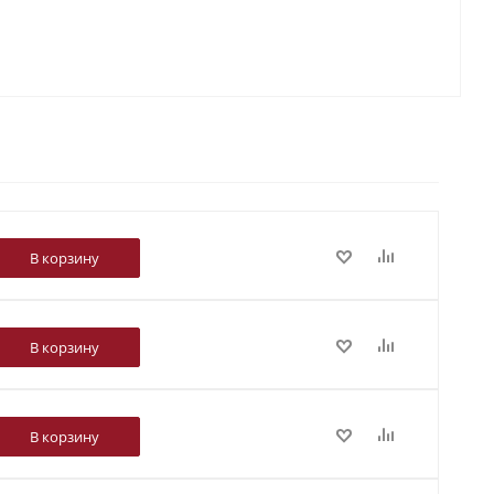
В корзину
В корзину
В корзину