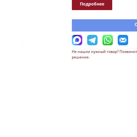
Подробнее
Не нашли нужный товар? Позвонит
решение.