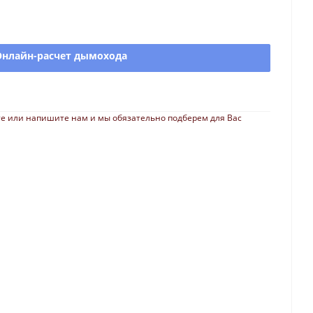
Онлайн-расчет дымохода
е или напишите нам и мы обязательно подберем для Вас