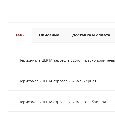
Цены
Описание
Доставка и оплата
Термоэмаль ЦЕРТА аэрозоль 520мл. красно-коричне
Термоэмаль ЦЕРТА аэрозоль 520мл. черная
Термоэмаль ЦЕРТА аэрозоль 520мл. серебристая