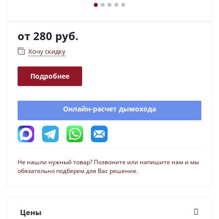
от
280 руб.
Хочу скидку
Подробнее
Онлайн-расчет дымохода
Не нашли нужный товар? Позвоните или напишите нам и мы
обязательно подберем для Вас решение.
Цены