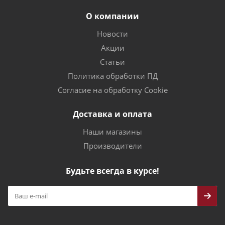
О компании
Новости
Акции
Статьи
Политика обработки ПД
Согласие на обработку Cookie
Доставка и оплата
Наши магазины
Производители
Будьте всегда в курсе!