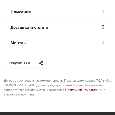
Описание
Доставка и оплата
Монтаж
Поделиться
Договор заключается в момент оплаты Покупателем товара ТОЛЬКО в
ОФЛАЙН-МАГАЗИНЕ. Делая предварительный заказ, Покупатель
заверяет, что ознакомился и согласен с
Политикой компании
, она
ему ясна и понятна.