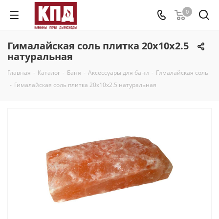
0
Гималайская соль плитка 20х10х2.5
натуральная
Главная
-
Каталог
-
Баня
-
Аксессуары для бани
-
Гималайская соль
-
Гималайская соль плитка 20х10х2.5 натуральная