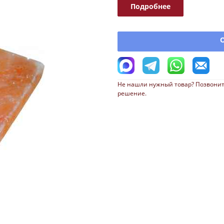
Подробнее
Не нашли нужный товар? Позвонит
решение.