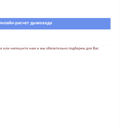
Онлайн-расчет дымохода
е или напишите нам и мы обязательно подберем для Вас