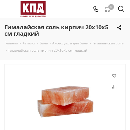
0
Гималайская соль кирпич 20х10х5
см гладкий
Главная
-
Каталог
-
Баня
-
Аксессуары для бани
-
Гималайская соль
-
Гималайская соль кирпич 20х10х5 см гладкий