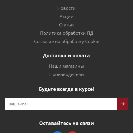
Новости
Акции
Статьи
Политика обработки ПД
Согласие на обработку Cookie
Доставка и оплата
Наши магазины
Производители
Будьте всегда в курсе!
Оставайтесь на связи