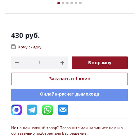
430
руб.
Хочу скидку
В корзину
Заказать в 1 клик
Онлайн-расчет дымохода
Не нашли нужный товар? Позвоните или напишите нам и мы
обязательно подберем для Вас решение.