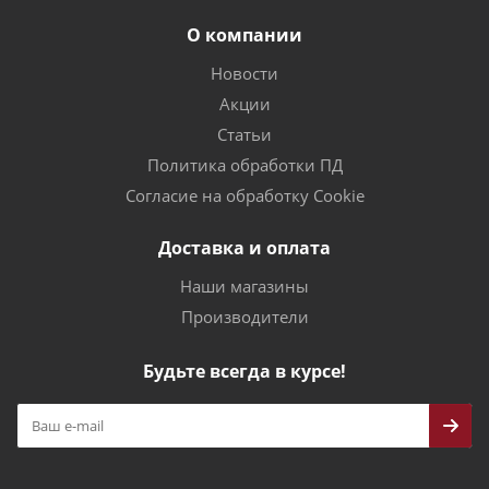
О компании
Новости
Акции
Статьи
Политика обработки ПД
Согласие на обработку Cookie
Доставка и оплата
Наши магазины
Производители
Будьте всегда в курсе!