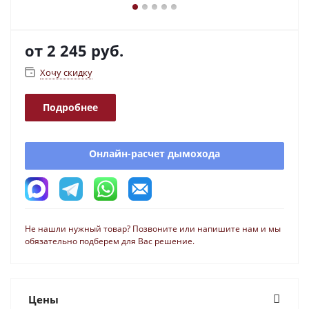
от
2 245 руб.
Хочу скидку
Подробнее
Онлайн-расчет дымохода
Не нашли нужный товар? Позвоните или напишите нам и мы
обязательно подберем для Вас решение.
Цены