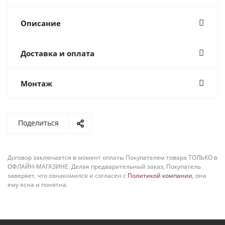
Описание
Доставка и оплата
Монтаж
Поделиться
Договор заключается в момент оплаты Покупателем товара ТОЛЬКО в
ОФЛАЙН-МАГАЗИНЕ. Делая предварительный заказ, Покупатель
заверяет, что ознакомился и согласен с
Политикой компании
, она
ему ясна и понятна.