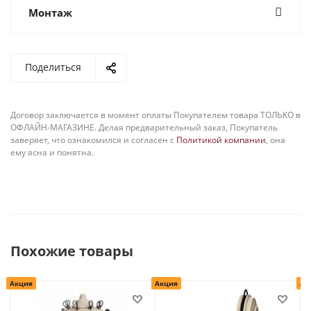
Монтаж
Поделиться
Договор заключается в момент оплаты Покупателем товара ТОЛЬКО в
ОФЛАЙН-МАГАЗИНЕ. Делая предварительный заказ, Покупатель
заверяет, что ознакомился и согласен с
Политикой компании
, она
ему ясна и понятна.
Похожие товары
Акция
Акция
Ак