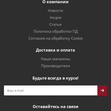
О компании
Новости
Акции
Статьи
Политика обработки ПД
Согласие на обработку Cookie
Доставка и оплата
Наши магазины
Производители
Будьте всегда в курсе!
Оставайтесь на связи