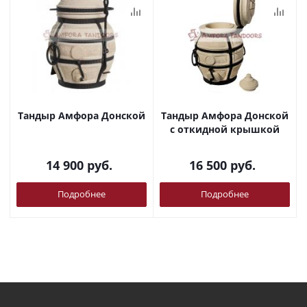
Тандыр Амфора Донской
Тандыр Амфора Донской
с откидной крышкой
14 900
руб.
16 500
руб.
Подробнее
Подробнее