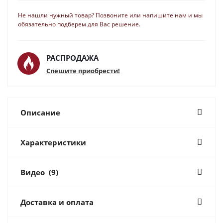
Не нашли нужный товар? Позвоните или напишите нам и мы
обязательно подберем для Вас решение.
РАСПРОДАЖА
Спешите приобрести!
Описание
Характеристики
Видео
(9)
Доставка и оплата