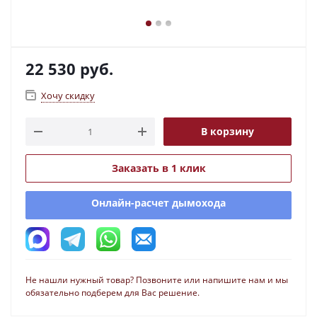
22 530
руб.
Хочу скидку
В корзину
Заказать в 1 клик
Онлайн-расчет дымохода
Не нашли нужный товар? Позвоните или напишите нам и мы
обязательно подберем для Вас решение.