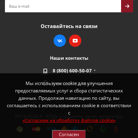
Оставайтесь на связи
Наши контакты
8 (800) 600-50-07
Мы используем cookie для улучшения
market@100-kpd.ru
предоставляемых услуг и сбора статистических
данных. Продолжая навигацию по сайту, вы
соглашаетесь с использованием cookie в соответствии
с
2014-2026 © «КПД» — камины, печи, дымоходы
«Согласием на обработку файлов cookie»
Согласен