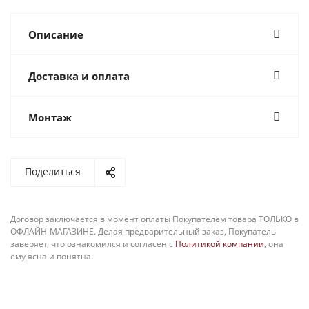
Описание
Доставка и оплата
Монтаж
Поделиться
Договор заключается в момент оплаты Покупателем товара ТОЛЬКО в
ОФЛАЙН-МАГАЗИНЕ. Делая предварительный заказ, Покупатель
заверяет, что ознакомился и согласен с
Политикой компании
, она
ему ясна и понятна.