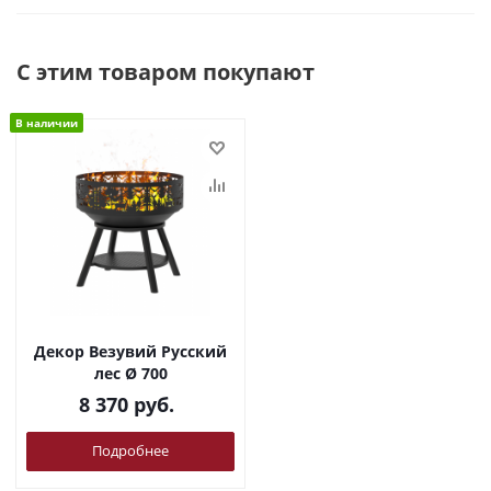
С этим товаром покупают
В наличии
Декор Везувий Русский
лес Ø 700
8 370
руб.
Подробнее