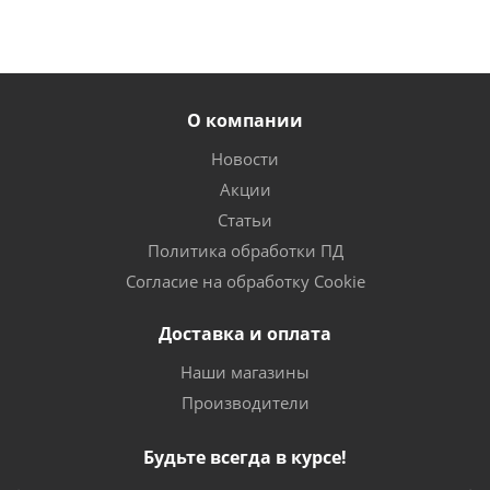
О компании
Новости
Акции
Статьи
Политика обработки ПД
Согласие на обработку Cookie
Доставка и оплата
Наши магазины
Производители
Будьте всегда в курсе!