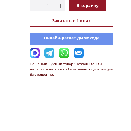
В корзину
Заказать в 1 клик
Онлайн-расчет дымохода
Не нашли нужный товар? Позвоните или
напишите нам и мы обязательно подберем для
Вас решение.