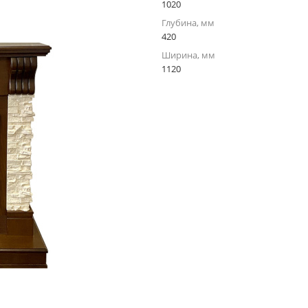
1020
Глубина, мм
420
Ширина, мм
1120