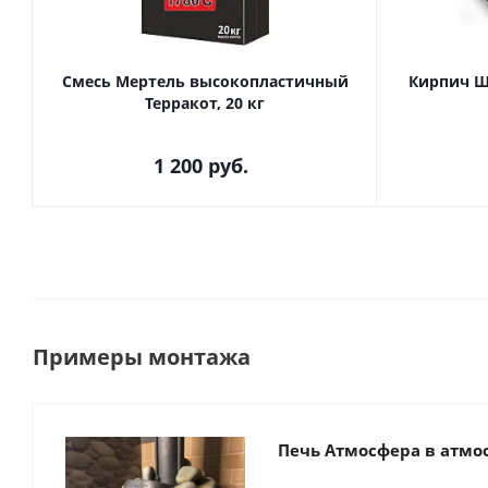
Смесь Мертель высокопластичный
Кирпич Ш
Терракот, 20 кг
1 200
руб.
Примеры монтажа
Печь Атмосфера в атмо