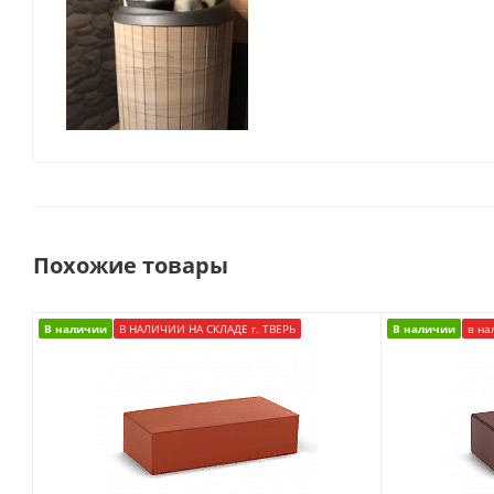
Похожие товары
В наличии
В НАЛИЧИИ НА СКЛАДЕ г. ТВЕРЬ
В наличии
в на