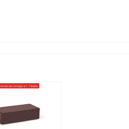
личии на складе в г. Тверь