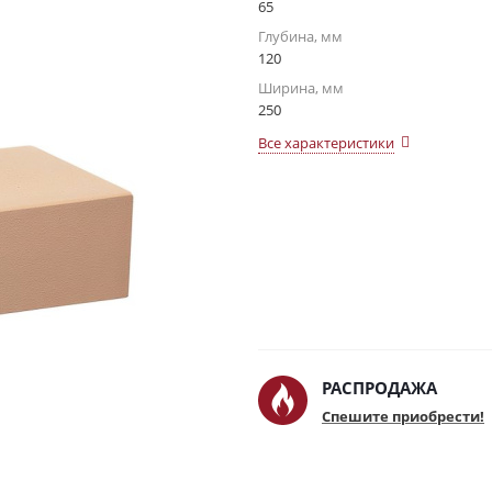
65
Глубина, мм
120
Ширина, мм
250
Все характеристики
РАСПРОДАЖА
Спешите приобрести!