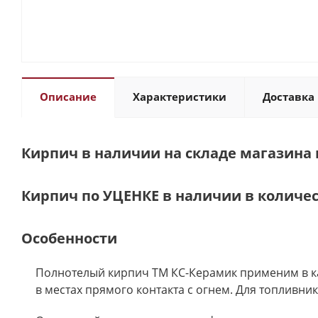
Описание
Характеристики
Доставка 
Кирпич в наличии на складе магазина г
Кирпич по УЦЕНКЕ в наличии в количес
Особенности
Полнотелый кирпич ТМ КС-Керамик применим в ка
в местах прямого контакта с огнем. Для топливни