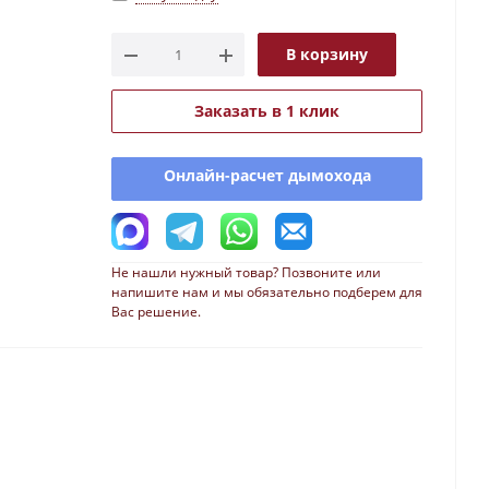
В корзину
Заказать в 1 клик
Онлайн-расчет дымохода
Не нашли нужный товар? Позвоните или
напишите нам и мы обязательно подберем для
Вас решение.