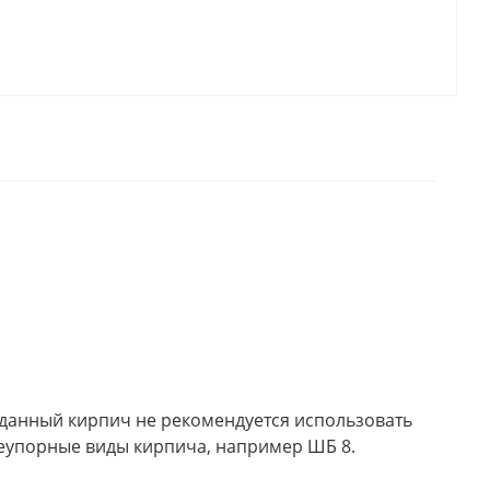
 данный кирпич не рекомендуется использовать
гнеупорные виды кирпича, например ШБ 8.