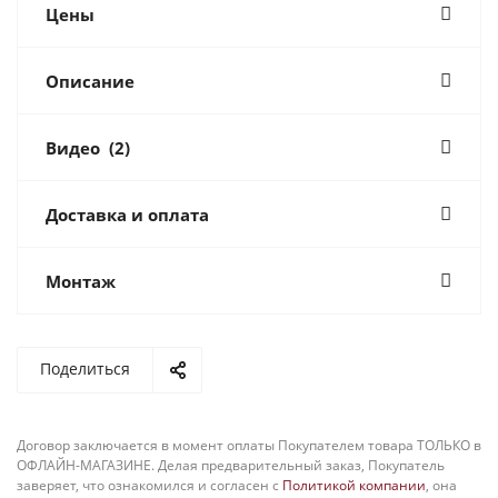
Цены
Описание
Видео
(2)
Доставка и оплата
Монтаж
Поделиться
Договор заключается в момент оплаты Покупателем товара ТОЛЬКО в
ОФЛАЙН-МАГАЗИНЕ. Делая предварительный заказ, Покупатель
заверяет, что ознакомился и согласен с
Политикой компании
, она