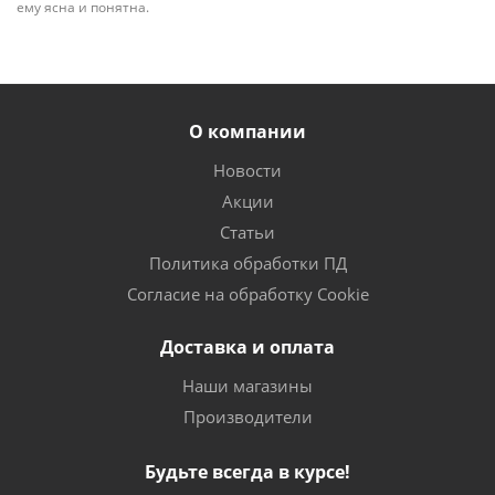
ему ясна и понятна.
О компании
Новости
Акции
Статьи
Политика обработки ПД
Согласие на обработку Cookie
Доставка и оплата
Наши магазины
Производители
Будьте всегда в курсе!