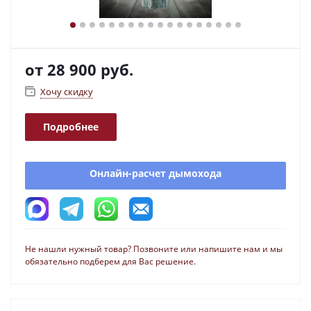
от
28 900 руб.
Хочу скидку
Подробнее
Онлайн-расчет дымохода
Не нашли нужный товар? Позвоните или напишите нам и мы
обязательно подберем для Вас решение.