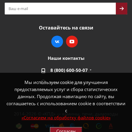
Оставайтесь на связи
Наши контакты
8 (800) 600-50-07
Мы используем cookie для улучшения
market@100-kpd.ru
предоставляемых услуг и сбора статистических
данных. Продолжая навигацию по сайту, вы
соглашаетесь с использованием cookie в соответствии
с
2014-2026 © «КПД» — камины, печи, дымоходы
«Согласием на обработку файлов cookie»
Согласен