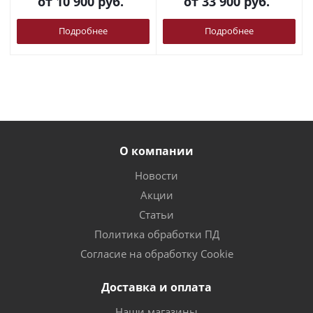
от
10 900 руб.
от
33 900 руб.
Подробнее
Подробнее
О компании
Новости
Акции
Статьи
Политика обработки ПД
Согласие на обработку Cookie
Доставка и оплата
Наши магазины