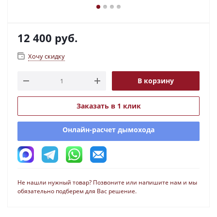
12 400
руб.
Хочу скидку
В корзину
Заказать в 1 клик
Онлайн-расчет дымохода
Не нашли нужный товар? Позвоните или напишите нам и мы
обязательно подберем для Вас решение.