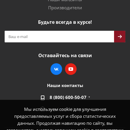
Производители
Будьте всегда в курсе!
Оставайтесь на связи
Наши контакты
8 (800) 600-50-07
Мы используем cookie для улучшения
market@100-kpd.ru
предоставляемых услуг и сбора статистических
данных. Продолжая навигацию по сайту, вы