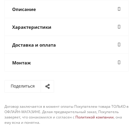
Описание
Характеристики
Доставка и оплата
Монтаж
Поделиться
Договор заключается в момент оплаты Покупателем товара ТОЛЬКО в
ОФЛАЙН-МАГАЗИНЕ. Делая предварительный заказ, Покупатель
заверяет, что ознакомился и согласен с
Политикой компании
, она
ему ясна и понятна.