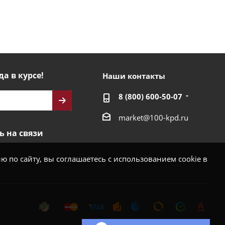
да в курсе!
Наши контакты
8 (800) 600-50-07
market@100-kpd.ru
ь на связи
 по сайту, вы соглашаетесь с использованием cookie в