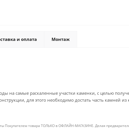
ставка и оплата
Монтаж
оды на самые раскаленные участки каменки, с целью получ
нструкции, для этого необходимо достать часть камней из 
ты Покупателем товара ТОЛЬКО в ОФЛАЙН-МАГАЗИНЕ. Делая предварительны