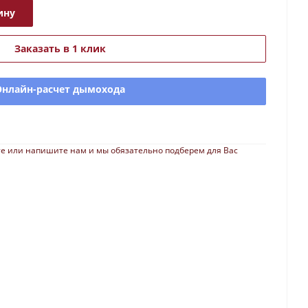
ину
Заказать в 1 клик
Онлайн-расчет дымохода
е или напишите нам и мы обязательно подберем для Вас