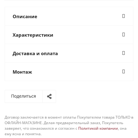
Описание
Характеристики
Доставка и оплата
Монтаж
Поделиться
Договор заключается в момент оплаты Покупателем товара ТОЛЬКО в
ОФЛАЙН-МАГАЗИНЕ. Делая предварительный заказ, Покупатель
заверяет, что ознакомился и согласен с
Политикой компании
, она
ему ясна и понятна.