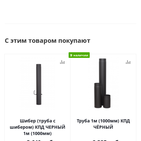
С этим товаром покупают
В наличии
Шибер (труба с
Труба 1м (1000мм) КПД
шибером) КПД ЧЕРНЫЙ
ЧЁРНЫЙ
1м (1000мм)