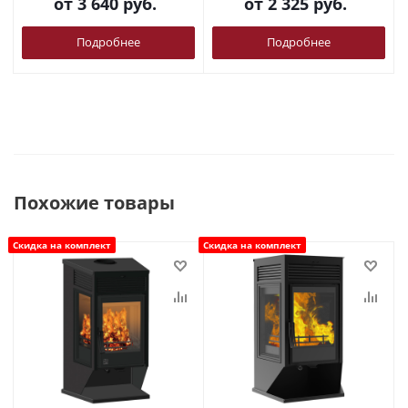
от
3 640 руб.
от
2 325 руб.
Подробнее
Подробнее
Похожие товары
Скидка на комплект
Скидка на комплект