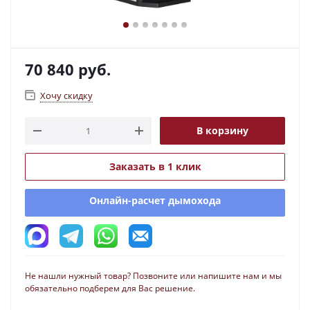
70 840
руб.
Хочу скидку
В корзину
Заказать в 1 клик
Онлайн-расчет дымохода
Не нашли нужный товар? Позвоните или напишите нам и мы
обязательно подберем для Вас решение.