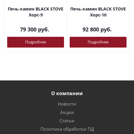
Печь-камин BLACK STOVE
Печь-камин BLACK STOVE
Хорс-9
Хорс-10
79 300
руб.
92 800
руб.
Подробнее
Подробнее
О компании
Новости
Акции
Статьи
Политика обработки ПД