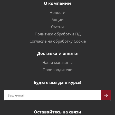
О компании
Новости
Акции
Статьи
Политика обработки ПД
Согласие на обработку Cookie
Доставка и оплата
Наши магазины
Производители
Будьте всегда в курсе!
Оставайтесь на связи