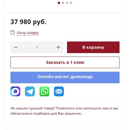
37 980
руб.
Хочу скидку
В корзину
Заказать в 1 клик
Онлайн-расчет дымохода
Не нашли нужный товар? Позвоните или напишите нам и мы
обязательно подберем для Вас решение.