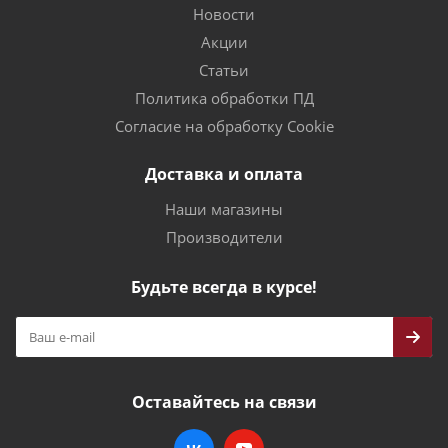
Новости
Акции
Статьи
Политика обработки ПД
Согласие на обработку Cookie
Доставка и оплата
Наши магазины
Производители
Будьте всегда в курсе!
Оставайтесь на связи