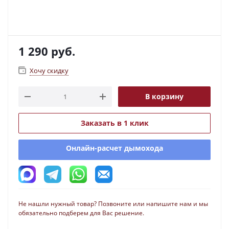
1 290
руб.
Хочу скидку
В корзину
Заказать в 1 клик
Онлайн-расчет дымохода
Не нашли нужный товар? Позвоните или напишите нам и мы
обязательно подберем для Вас решение.