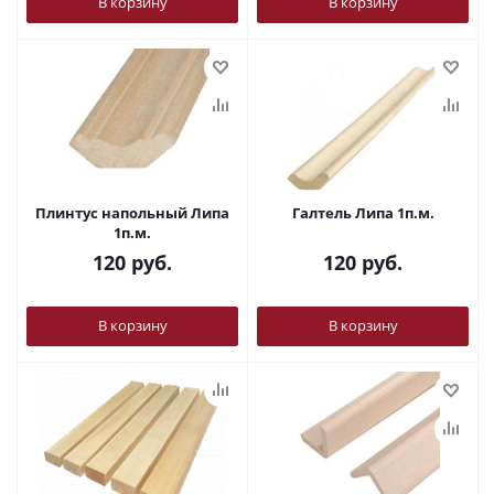
В корзину
В корзину
Плинтус напольный Липа
Галтель Липа 1п.м.
1п.м.
120
руб.
120
руб.
В корзину
В корзину