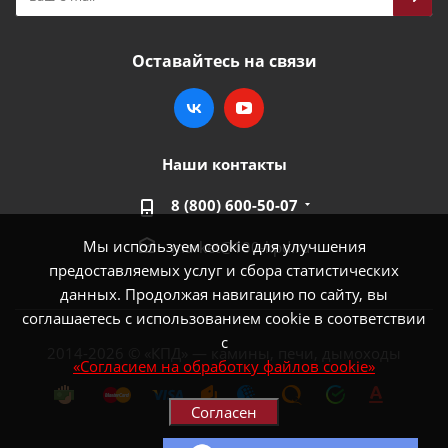
Оставайтесь на связи
Наши контакты
8 (800) 600-50-07
Мы используем cookie для улучшения
market@100-kpd.ru
предоставляемых услуг и сбора статистических
данных. Продолжая навигацию по сайту, вы
соглашаетесь с использованием cookie в соответствии
с
2014-2026 © «КПД» — камины, печи, дымоходы
«Согласием на обработку файлов cookie»
Согласен