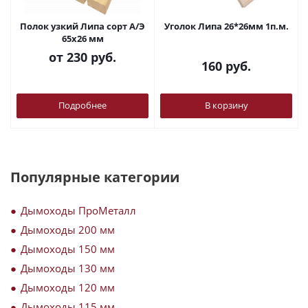
Полок узкий Липа сорт А/Э
Уголок Липа 26*26мм 1п.м.
65х26 мм
от
230 руб.
160
руб.
Подробнее
В корзину
Популярные категории
Дымоходы ПроМеталл
Дымоходы 200 мм
Дымоходы 150 мм
Дымоходы 130 мм
Дымоходы 120 мм
Дымоходы 115 мм