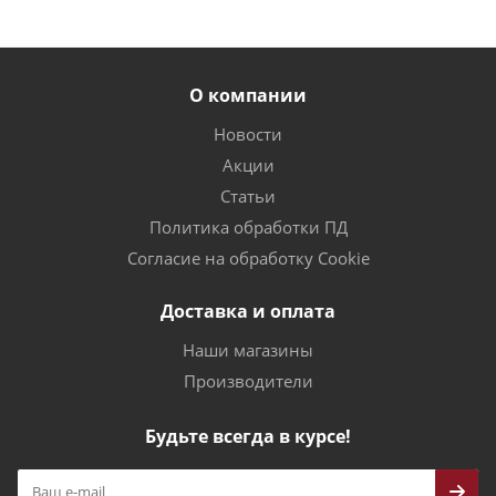
О компании
Новости
Акции
Статьи
Политика обработки ПД
Согласие на обработку Cookie
Доставка и оплата
Наши магазины
Производители
Будьте всегда в курсе!