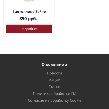
Биотопливо ZeFire
890
руб.
Подробнее
О компании
Новости
Акции
Статьи
Политика обработки ПД
Согласие на обработку Cookie