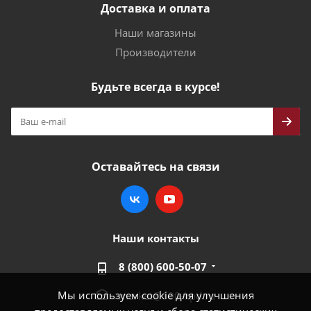
Доставка и оплата
Наши магазины
Производители
Будьте всегда в курсе!
Оставайтесь на связи
Наши контакты
8 (800) 600-50-07
Мы используем cookie для улучшения
market@100-kpd.ru