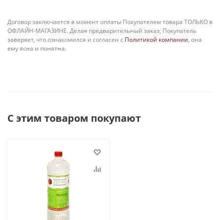
Договор заключается в момент оплаты Покупателем товара ТОЛЬКО в
ОФЛАЙН-МАГАЗИНЕ. Делая предварительный заказ, Покупатель
заверяет, что ознакомился и согласен с
Политикой компании
, она
ему ясна и понятна.
С этим товаром покупают