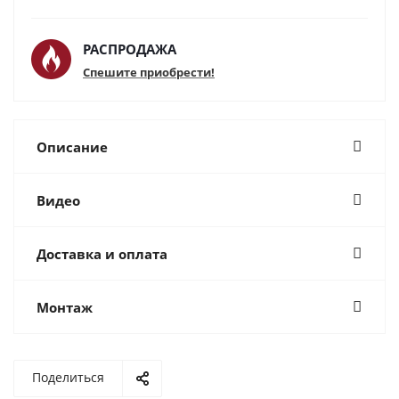
РАСПРОДАЖА
Спешите приобрести!
Описание
Видео
Доставка и оплата
Монтаж
Поделиться