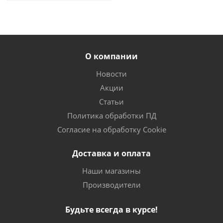
О компании
Новости
Акции
Статьи
Политика обработки ПД
Согласие на обработку Cookie
Доставка и оплата
Наши магазины
Производители
Будьте всегда в курсе!