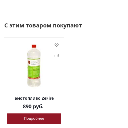
С этим товаром покупают
Биотопливо ZeFire
890
руб.
Подробнее