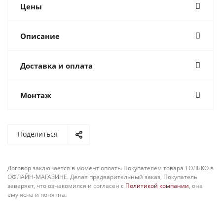
Цены
Описание
Доставка и оплата
Монтаж
Поделиться
Договор заключается в момент оплаты Покупателем товара ТОЛЬКО в
ОФЛАЙН-МАГАЗИНЕ. Делая предварительный заказ, Покупатель
заверяет, что ознакомился и согласен с
Политикой компании
, она
ему ясна и понятна.