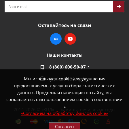
Оставайтесь на связи
Наши контакты
8 (800) 600-50-07
Мы используем cookie для улучшения
market@100-kpd.ru
предоставляемых услуг и сбора статистических
данных. Продолжая навигацию по сайту, вы
соглашаетесь с использованием cookie в соответствии
с
2014-2026 © «КПД» — камины, печи, дымоходы
«Согласием на обработку файлов cookie»
Согласен