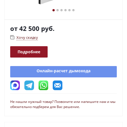
от
42 500 руб.
Хочу скидку
Подробнее
Онлайн-расчет дымохода
Не нашли нужный товар? Позвоните или напишите нам и мы
обязательно подберем для Вас решение.