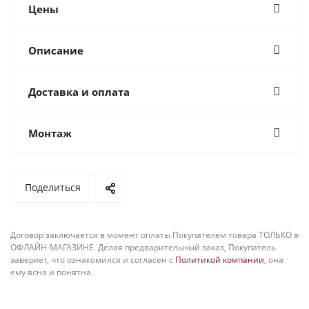
Цены
Описание
Доставка и оплата
Монтаж
Поделиться
Договор заключается в момент оплаты Покупателем товара ТОЛЬКО в
ОФЛАЙН-МАГАЗИНЕ. Делая предварительный заказ, Покупатель
заверяет, что ознакомился и согласен с
Политикой компании
, она
ему ясна и понятна.