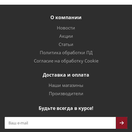
О компании
Новости
Акции
Статьи
Политика обработки ПД
Согласие на обработку Cookie
Доставка и оплата
Наши магазины
Производители
Будьте всегда в курсе!