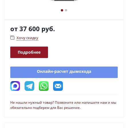
от
37 600 руб.
Хочу скидку
Подробнее
Онлайн-расчет дымохода
Не нашли нужный товар? Позвоните или напишите нам и мы
обязательно подберем для Вас решение.