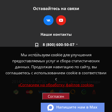
Оставайтесь на связи
Наши контакты
8 (800) 600-50-07
Мы используем cookie для улучшения
market@100-kpd.ru
предоставляемых услуг и сбора статистических
данных. Продолжая навигацию по сайту, вы
соглашаетесь с использованием cookie в соответствии
с
2014-2026 © «КПД» — камины, печи, дымоходы
«Согласием на обработку файлов cookie»
Согласен
Напишите нам в Max