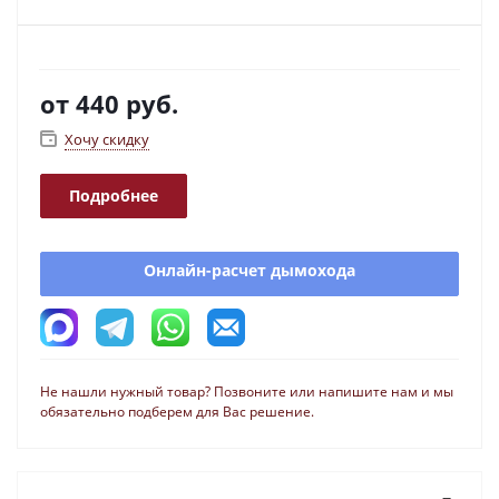
от
440 руб.
Хочу скидку
Подробнее
Онлайн-расчет дымохода
Не нашли нужный товар? Позвоните или напишите нам и мы
обязательно подберем для Вас решение.