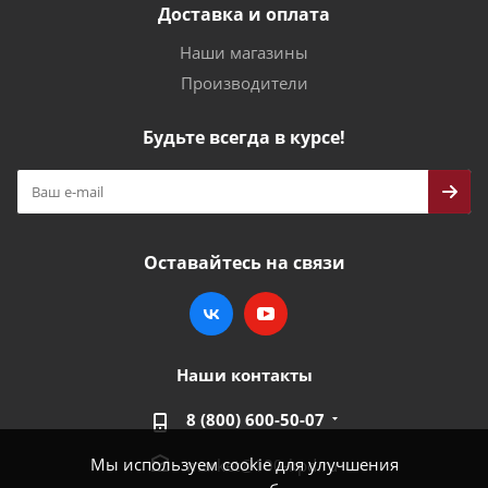
Доставка и оплата
Наши магазины
Производители
Будьте всегда в курсе!
Оставайтесь на связи
Наши контакты
8 (800) 600-50-07
Мы используем cookie для улучшения
market@100-kpd.ru