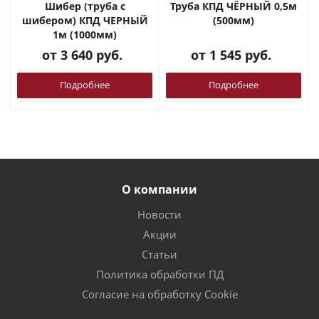
Шибер (труба с
Труба КПД ЧЁРНЫЙ 0,5м
шибером) КПД ЧЕРНЫЙ
(500мм)
1м (1000мм)
от
3 640 руб.
от
1 545 руб.
Подробнее
Подробнее
О компании
Новости
Акции
Статьи
Политика обработки ПД
Согласие на обработку Cookie