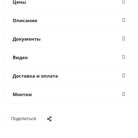
Цены
Описание
Документы
Видео
Доставка и оплата
Монтаж
Поделиться