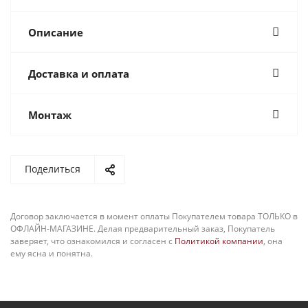
Описание
Доставка и оплата
Монтаж
Поделиться
Договор заключается в момент оплаты Покупателем товара ТОЛЬКО в
ОФЛАЙН-МАГАЗИНЕ. Делая предварительный заказ, Покупатель
заверяет, что ознакомился и согласен с
Политикой компании
, она
ему ясна и понятна.