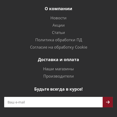
О компании
Новости
Акции
Статьи
Политика обработки ПД
Согласие на обработку Cookie
Доставка и оплата
Наши магазины
Производители
Будьте всегда в курсе!