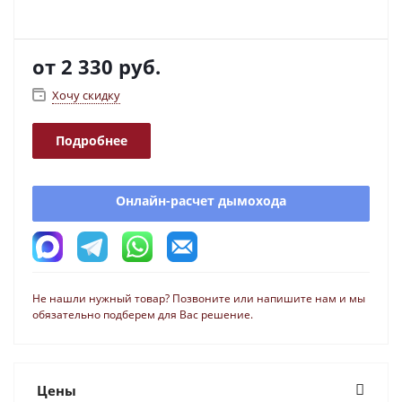
от
2 330 руб.
Хочу скидку
Подробнее
Онлайн-расчет дымохода
Не нашли нужный товар? Позвоните или напишите нам и мы
обязательно подберем для Вас решение.
Цены