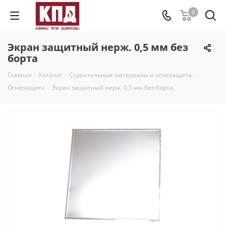
0
Экран защитный нерж. 0,5 мм без
борта
Главная
-
Каталог
-
Строительные материалы и огнезащита
-
Огнезащита
-
Экран защитный нерж. 0,5 мм без борта