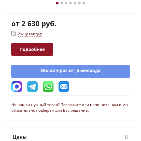
от
2 630 руб.
Хочу скидку
Подробнее
Онлайн-расчет дымохода
Не нашли нужный товар? Позвоните или напишите нам и мы
обязательно подберем для Вас решение.
Цены