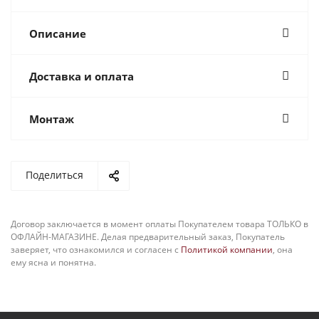
Описание
Доставка и оплата
Монтаж
Поделиться
Договор заключается в момент оплаты Покупателем товара ТОЛЬКО в
ОФЛАЙН-МАГАЗИНЕ. Делая предварительный заказ, Покупатель
заверяет, что ознакомился и согласен с
Политикой компании
, она
ему ясна и понятна.