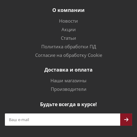
О компании
Новости
Акции
Статьи
Политика обработки ПД
Согласие на обработку Cookie
Доставка и оплата
Наши магазины
Производители
Будьте всегда в курсе!