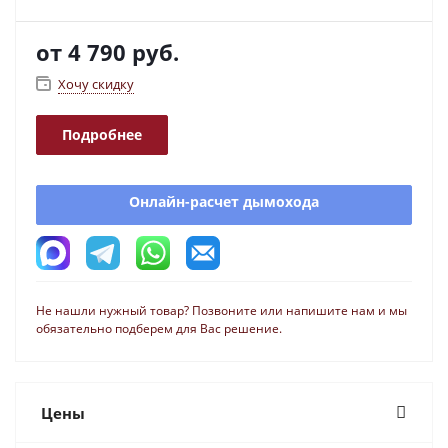
от
4 790 руб.
Хочу скидку
Подробнее
Онлайн-расчет дымохода
Не нашли нужный товар? Позвоните или напишите нам и мы
обязательно подберем для Вас решение.
Цены