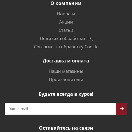
О компании
Новости
Акции
Статьи
Политика обработки ПД
Согласие на обработку Cookie
Доставка и оплата
Наши магазины
Производители
Будьте всегда в курсе!
Оставайтесь на связи