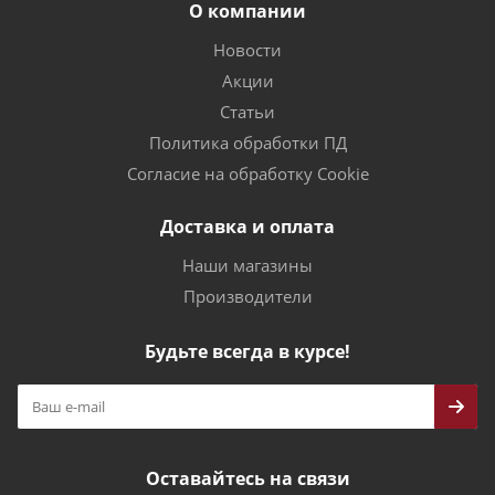
О компании
Новости
Акции
Статьи
Политика обработки ПД
Согласие на обработку Cookie
Доставка и оплата
Наши магазины
Производители
Будьте всегда в курсе!
Оставайтесь на связи