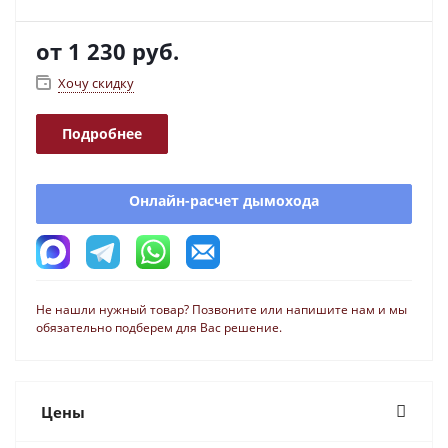
от
1 230 руб.
Хочу скидку
Подробнее
Онлайн-расчет дымохода
Не нашли нужный товар? Позвоните или напишите нам и мы
обязательно подберем для Вас решение.
Цены