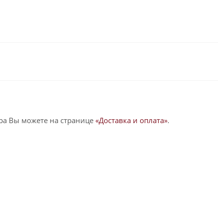
ра Вы можете на странице
«Доставка и оплата»
.