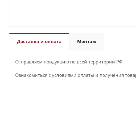
Доставка и оплата
Монтаж
Отправляем продукцию по всей территории РФ.
Ознакомиться с условиями оплаты и получения това