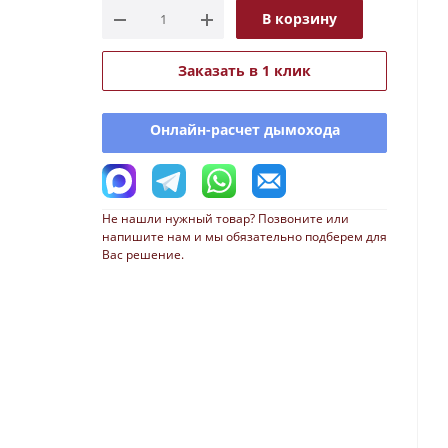
В корзину
Заказать в 1 клик
Онлайн-расчет дымохода
Не нашли нужный товар? Позвоните или
напишите нам и мы обязательно подберем для
Вас решение.