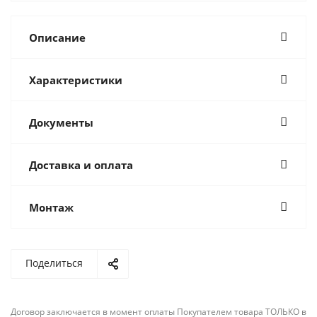
Описание
Характеристики
Документы
Доставка и оплата
Монтаж
Поделиться
Договор заключается в момент оплаты Покупателем товара ТОЛЬКО в