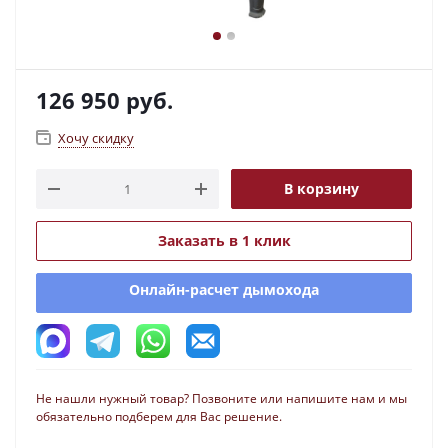
126 950
руб.
Хочу скидку
В корзину
Заказать в 1 клик
Онлайн-расчет дымохода
Не нашли нужный товар? Позвоните или напишите нам и мы
обязательно подберем для Вас решение.