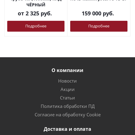
ЧЁРНЫЙ
от
2 325 руб.
159 000
руб.
Подробнее
Подробнее
О компании
Новости
Акции
Статьи
Политика обработки ПД
Согласие на обработку Cookie
Доставка и оплата