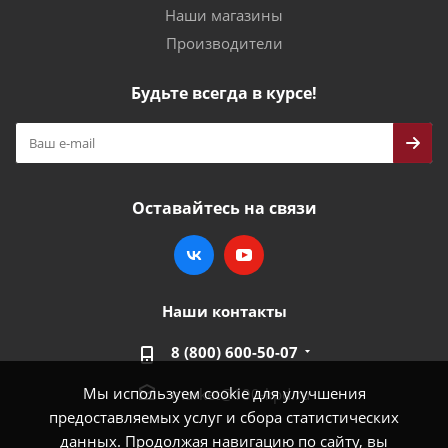
Наши магазины
Производители
Будьте всегда в курсе!
Оставайтесь на связи
Наши контакты
8 (800) 600-50-07
Мы используем cookie для улучшения
market@100-kpd.ru
предоставляемых услуг и сбора статистических
данных. Продолжая навигацию по сайту, вы