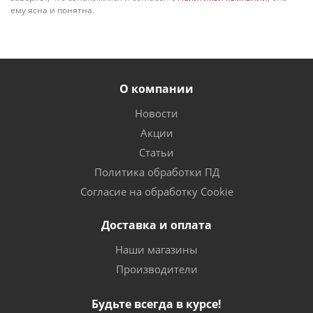
ему ясна и понятна.
О компании
Новости
Акции
Статьи
Политика обработки ПД
Согласие на обработку Cookie
Доставка и оплата
Наши магазины
Производители
Будьте всегда в курсе!