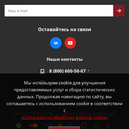
Оставайтесь на связи
Наши контакты
8 (800) 600-50-07
Мы используем cookie для улучшения
market@100-kpd.ru
предоставляемых услуг и сбора статистических
данных. Продолжая навигацию по сайту, вы
соглашаетесь с использованием cookie в соответствии
с
2014-2026 © «КПД» — камины, печи, дымоходы
«Согласием на обработку файлов cookie»