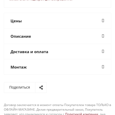
Цены
Описание
Доставка и оплата
Монтаж
Поделиться
Договор заключается в момент оплаты Покупателем товара ТОЛЬКО в
ОФЛАЙН-МАГАЗИНЕ. Делая предварительный заказ, Покупатель
заверяет, что ознакомился и согласен с
Политикой компании
, она