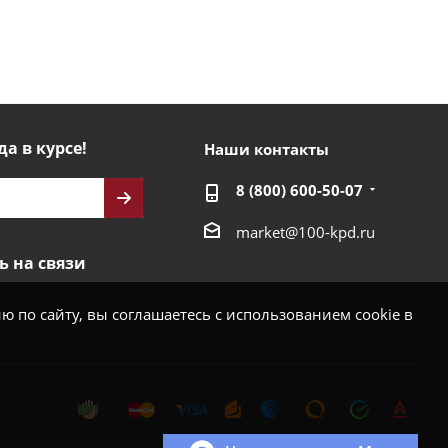
да в курсе!
Наши контакты
8 (800) 600-50-07
market@100-kpd.ru
ь на связи
 по сайту, вы соглашаетесь с использованием cookie в