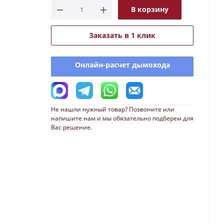
В корзину
Заказать в 1 клик
Онлайн-расчет дымохода
Не нашли нужный товар? Позвоните или
напишите нам и мы обязательно подберем для
Вас решение.