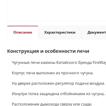
Описание
Характеристики
Докумен
Конструкция и особенности печи
Чугунные печи-камины Китайского бренда FireWa
Корпус печи выполнен из прочного чугуна.
На дверке расположен регулятор подачи воздуха.
Изнутри топка защищена отбойниками из чугуна,
Расположение дымохода сверху или сзади.