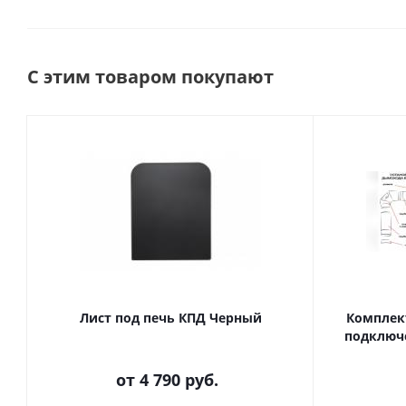
С этим товаром покупают
Лист под печь КПД Черный
Комплект
подключ
от
4 790 руб.