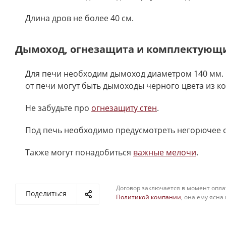
Длина дров не более 40 см.
Дымоход, огнезащита и комплектующ
Для печи необходим дымоход диаметром 140 мм. 
от печи могут быть дымоходы черного цвета из к
Не забудьте про
огнезащиту стен
.
Под печь необходимо предусмотреть негорючее 
Также могут понадобиться
важные мелочи
.
Договор заключается в момент опла
Поделиться
Политикой компании
, она ему ясна